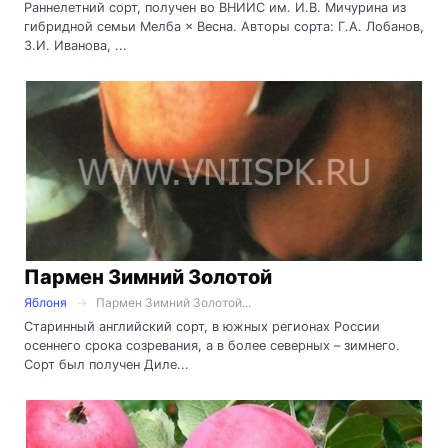
Раннелетний сорт, получен во ВНИИС им. И.В. Мичурина из
гибридной семьи Мелба × Весна. Авторы сорта: Г.А. Лобанов,
З.И. Иванова, ...
Пармен Зимний Золотой
Яблоня
Пармен Зимний Золотой...
Старинный английский сорт, в южных регионах России
осеннего срока созревания, а в более северных – зимнего.
Сорт был получен Диле...