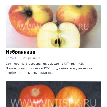
Избранница
Яблоня
Избранница...
Сорт осеннего созревания, выведен в МГУ им. М.В.
Ломоносова от посева в 1951 году семян, полученных от
свободного опыления элитно...