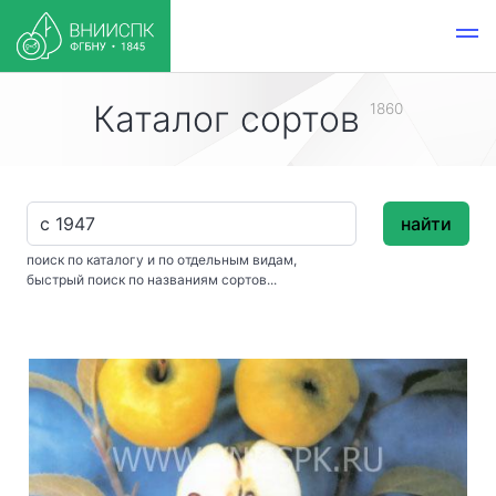
Каталог сортов
1860
найти
поиск по каталогу и по отдельным видам,
быстрый поиск по названиям сортов...