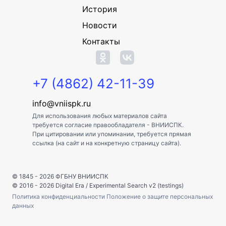
История
Новости
Контакты
+7 (4862) 42-11-39
info@vniispk.ru
Для использования любых материалов сайта
требуется согласие правообладателя - ВНИИСПК.
При цитировании или упоминании, требуется прямая
ссылка (на сайт и на конкретную страницу сайта).
© 1845 - 2026
ФГБНУ ВНИИСПК
© 2016 - 2026
Digital Era
/
Experimental Search v2 (testings)
Политика конфиденциальности
Положение о защите персональных
данных