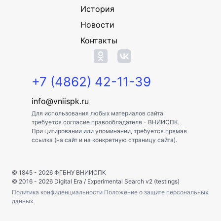
История
Новости
Контакты
+7 (4862) 42-11-39
info@vniispk.ru
Для использования любых материалов сайта
требуется согласие правообладателя - ВНИИСПК.
При цитировании или упоминании, требуется прямая
ссылка (на сайт и на конкретную страницу сайта).
© 1845 - 2026
ФГБНУ ВНИИСПК
© 2016 - 2026
Digital Era
/
Experimental Search v2 (testings)
Политика конфиденциальности
Положение о защите персональных
данных