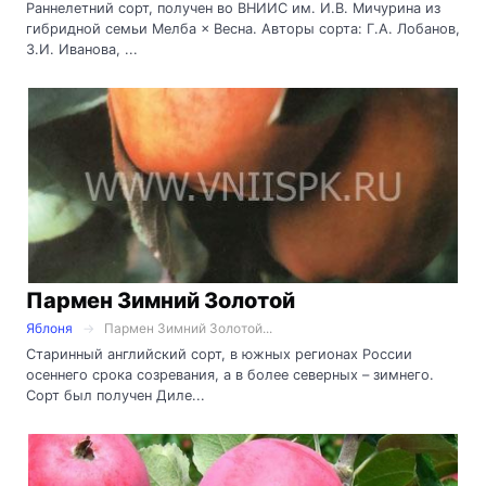
Раннелетний сорт, получен во ВНИИС им. И.В. Мичурина из
гибридной семьи Мелба × Весна. Авторы сорта: Г.А. Лобанов,
З.И. Иванова, ...
Пармен Зимний Золотой
Яблоня
Пармен Зимний Золотой...
Старинный английский сорт, в южных регионах России
осеннего срока созревания, а в более северных – зимнего.
Сорт был получен Диле...