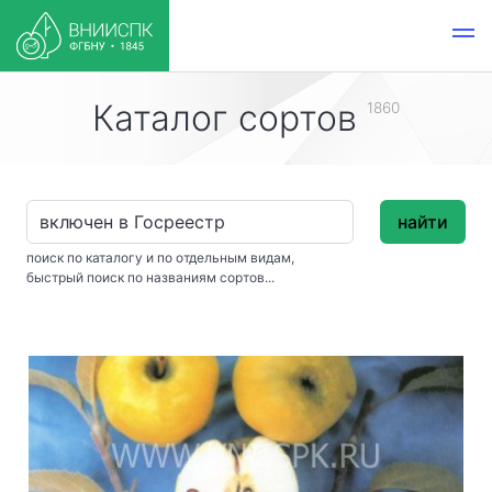
Каталог сортов
1860
найти
поиск по каталогу и по отдельным видам,
быстрый поиск по названиям сортов...