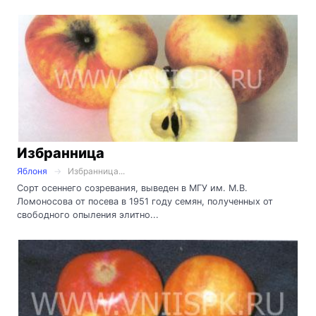
Избранница
Яблоня
Избранница...
Сорт осеннего созревания, выведен в МГУ им. М.В.
Ломоносова от посева в 1951 году семян, полученных от
свободного опыления элитно...