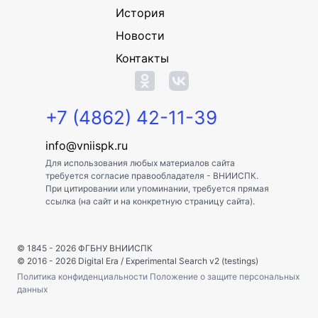
История
Новости
Контакты
+7 (4862) 42-11-39
info@vniispk.ru
Для использования любых материалов сайта
требуется согласие правообладателя - ВНИИСПК.
При цитировании или упоминании, требуется прямая
ссылка (на сайт и на конкретную страницу сайта).
© 1845 - 2026
ФГБНУ ВНИИСПК
© 2016 - 2026
Digital Era
/
Experimental Search v2 (testings)
Политика конфиденциальности
Положение о защите персональных
данных