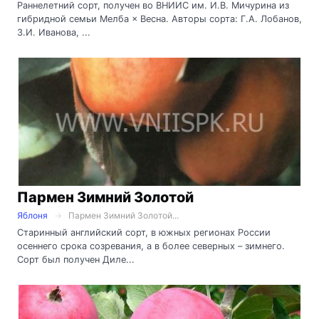
Раннелетний сорт, получен во ВНИИС им. И.В. Мичурина из
гибридной семьи Мелба × Весна. Авторы сорта: Г.А. Лобанов,
З.И. Иванова, ...
Пармен Зимний Золотой
Яблоня
Пармен Зимний Золотой...
Старинный английский сорт, в южных регионах России
осеннего срока созревания, а в более северных – зимнего.
Сорт был получен Диле...