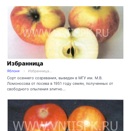
Избранница
Яблоня
Избранница...
Сорт осеннего созревания, выведен в МГУ им. М.В.
Ломоносова от посева в 1951 году семян, полученных от
свободного опыления элитно...