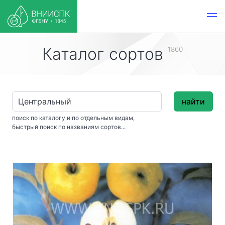
Каталог сортов
1860
найти
поиск по каталогу и по отдельным видам,
быстрый поиск по названиям сортов...