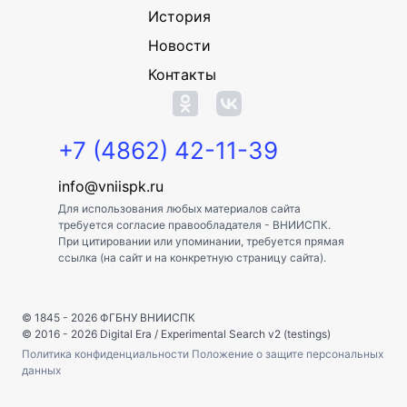
История
Новости
Контакты
+7 (4862) 42-11-39
info@vniispk.ru
Для использования любых материалов сайта
требуется согласие правообладателя - ВНИИСПК.
При цитировании или упоминании, требуется прямая
ссылка (на сайт и на конкретную страницу сайта).
© 1845 - 2026
ФГБНУ ВНИИСПК
© 2016 - 2026
Digital Era
/
Experimental Search v2 (testings)
Политика конфиденциальности
Положение о защите персональных
данных