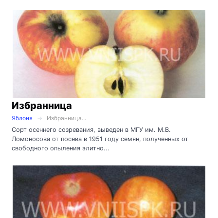
Избранница
Яблоня
Избранница...
Сорт осеннего созревания, выведен в МГУ им. М.В.
Ломоносова от посева в 1951 году семян, полученных от
свободного опыления элитно...