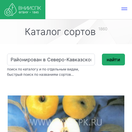
Каталог сортов
1860
найти
поиск по каталогу и по отдельным видам,
быстрый поиск по названиям сортов...