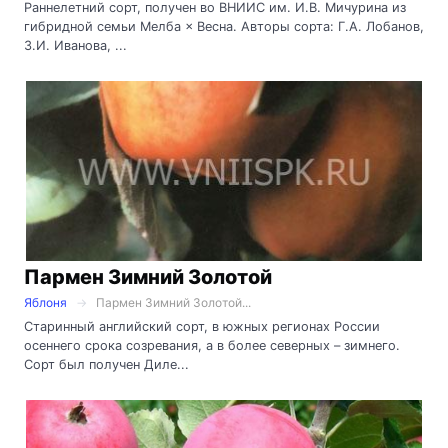
Раннелетний сорт, получен во ВНИИС им. И.В. Мичурина из
гибридной семьи Мелба × Весна. Авторы сорта: Г.А. Лобанов,
З.И. Иванова, ...
Пармен Зимний Золотой
Яблоня
Пармен Зимний Золотой...
Старинный английский сорт, в южных регионах России
осеннего срока созревания, а в более северных – зимнего.
Сорт был получен Диле...