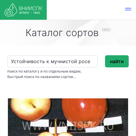
Каталог сортов
1860
найти
поиск по каталогу и по отдельным видам,
быстрый поиск по названиям сортов...