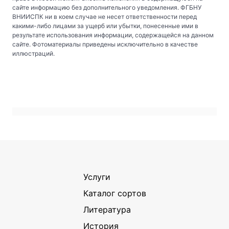
сайте информацию без дополнительного уведомления. ФГБНУ
ВНИИСПК ни в коем случае не несет ответственности перед
какими-либо лицами за ущерб или убытки, понесенные ими в
результате использования информации, содержащейся на данном
сайте. Фотоматериалы приведены исключительно в качестве
иллюстраций.
Услуги
Каталог сортов
Литература
История