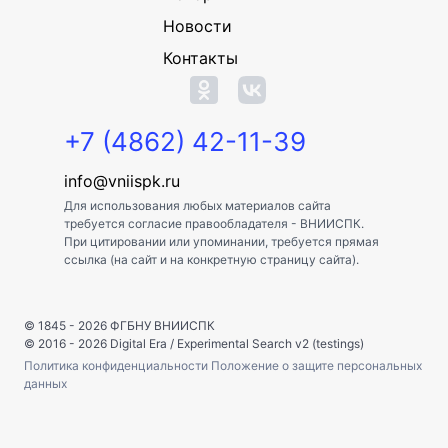
Новости
Контакты
+7 (4862) 42-11-39
info@vniispk.ru
Для использования любых материалов сайта
требуется согласие правообладателя - ВНИИСПК.
При цитировании или упоминании, требуется прямая
ссылка (на сайт и на конкретную страницу сайта).
© 1845 - 2026
ФГБНУ ВНИИСПК
© 2016 - 2026
Digital Era
/
Experimental Search v2 (testings)
Политика конфиденциальности
Положение о защите персональных
данных