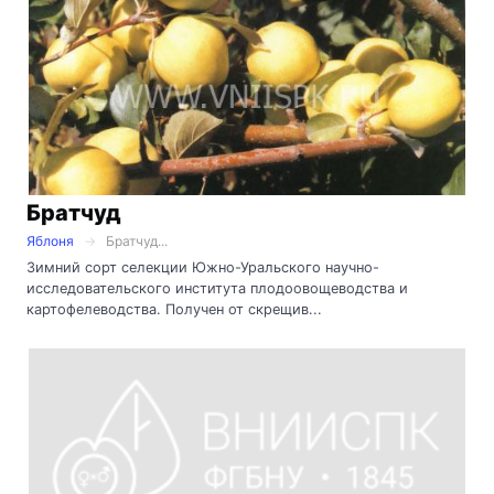
Братчуд
Яблоня
Братчуд...
Зимний сорт селекции Южно-Уральского научно-
исследовательского института плодоовощеводства и
картофелеводства. Получен от скрещив...