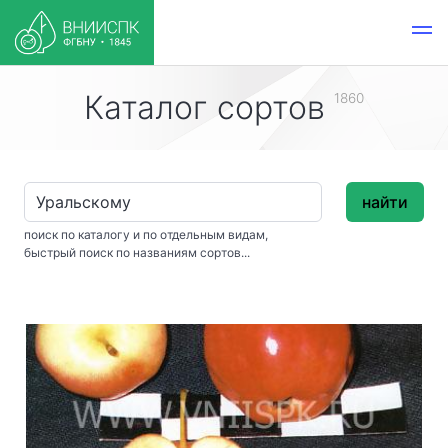
Каталог сортов
1860
найти
поиск по каталогу и по отдельным видам,
быстрый поиск по названиям сортов...