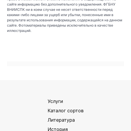
сайте информацию без дополнительного уведомления. ФГБНУ
ВНИИСПК ни в коем случае не несет ответственности перед
какими-либо лицами за ущерб или убытки, понесенные ими в
результате использования информации, содержащейся на данном
сайте. Фотоматериалы приведены исключительно в качестве
иллюстраций.
Услуги
Каталог сортов
Литература
История