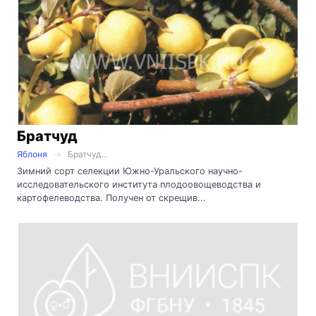
Братчуд
Яблоня
Братчуд...
Зимний сорт селекции Южно-Уральского научно-
исследовательского института плодоовощеводства и
картофелеводства. Получен от скрещив...