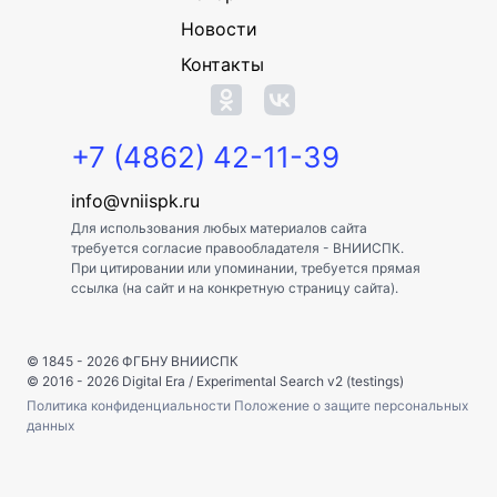
Новости
Контакты
+7 (4862) 42-11-39
info@vniispk.ru
Для использования любых материалов сайта
требуется согласие правообладателя - ВНИИСПК.
При цитировании или упоминании, требуется прямая
ссылка (на сайт и на конкретную страницу сайта).
© 1845 - 2026
ФГБНУ ВНИИСПК
© 2016 - 2026
Digital Era
/
Experimental Search v2 (testings)
Политика конфиденциальности
Положение о защите персональных
данных