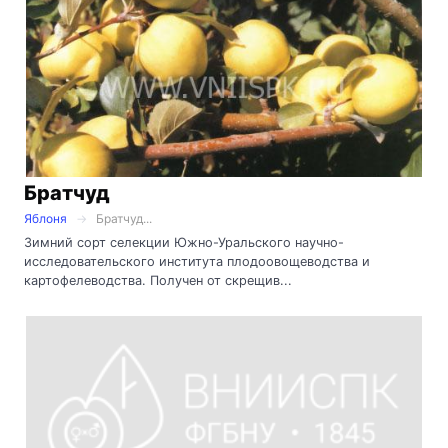
Братчуд
Яблоня
Братчуд...
Зимний сорт селекции Южно-Уральского научно-
исследовательского института плодоовощеводства и
картофелеводства. Получен от скрещив...