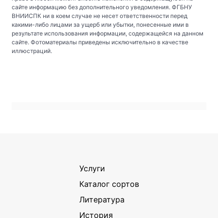
сайте информацию без дополнительного уведомления. ФГБНУ
ВНИИСПК ни в коем случае не несет ответственности перед
какими-либо лицами за ущерб или убытки, понесенные ими в
результате использования информации, содержащейся на данном
сайте. Фотоматериалы приведены исключительно в качестве
иллюстраций.
Услуги
Каталог сортов
Литература
История