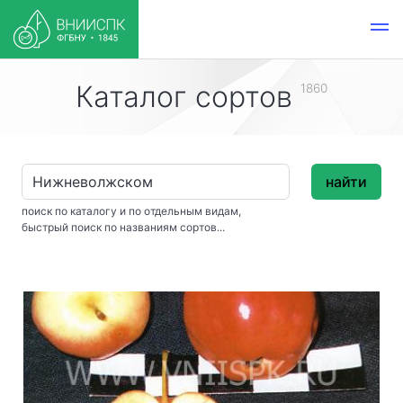
Каталог сортов
1860
найти
поиск по каталогу и по отдельным видам,
быстрый поиск по названиям сортов...