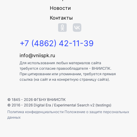
Новости
Контакты
+7 (4862) 42-11-39
info@vniispk.ru
Для использования любых материалов сайта
требуется согласие правообладателя - ВНИИСПК.
При цитировании или упоминании, требуется прямая
ссылка (на сайт и на конкретную страницу сайта).
© 1845 - 2026
ФГБНУ ВНИИСПК
© 2016 - 2026
Digital Era
/
Experimental Search v2 (testings)
Политика конфиденциальности
Положение о защите персональных
данных