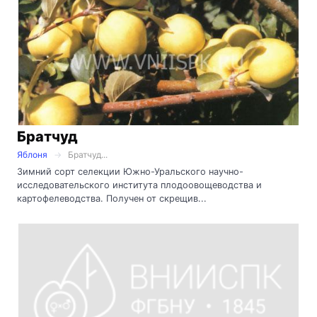
Братчуд
Яблоня
Братчуд...
Зимний сорт селекции Южно-Уральского научно-
исследовательского института плодоовощеводства и
картофелеводства. Получен от скрещив...