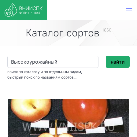
Каталог сортов
1860
найти
поиск по каталогу и по отдельным видам,
быстрый поиск по названиям сортов...