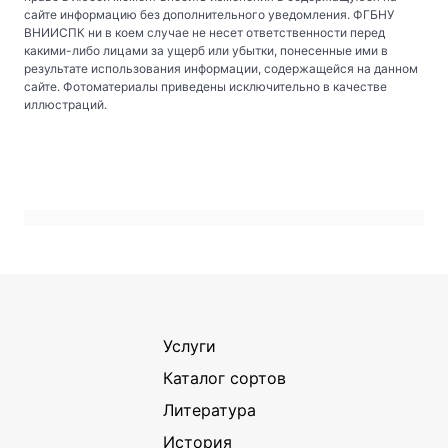
сайте информацию без дополнительного уведомления. ФГБНУ
ВНИИСПК ни в коем случае не несет ответственности перед
какими-либо лицами за ущерб или убытки, понесенные ими в
результате использования информации, содержащейся на данном
сайте. Фотоматериалы приведены исключительно в качестве
иллюстраций.
Услуги
Каталог сортов
Литература
История