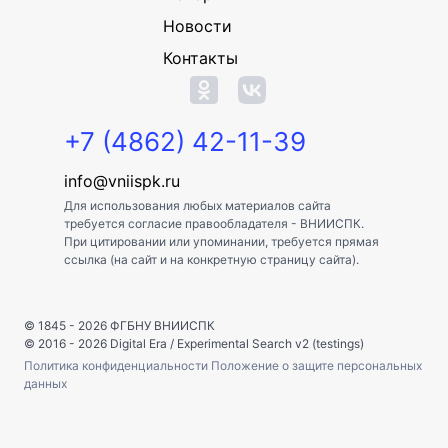
Новости
Контакты
+7 (4862) 42-11-39
info@vniispk.ru
Для использования любых материалов сайта
требуется согласие правообладателя - ВНИИСПК.
При цитировании или упоминании, требуется прямая
ссылка (на сайт и на конкретную страницу сайта).
© 1845 - 2026
ФГБНУ ВНИИСПК
© 2016 - 2026
Digital Era
/
Experimental Search v2 (testings)
Политика конфиденциальности
Положение о защите персональных
данных