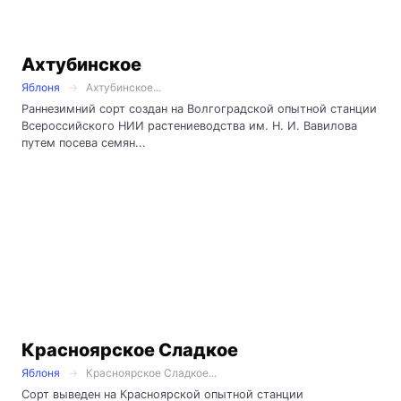
Ахтубинское
Яблоня
Ахтубинское...
Раннезимний сорт создан на Волгоградской опытной станции
Всероссийского НИИ растениеводства им. Н. И. Вавилова
путем посева семян...
Красноярское Сладкое
Яблоня
Красноярское Сладкое...
Сорт выведен на Красноярской опытной станции