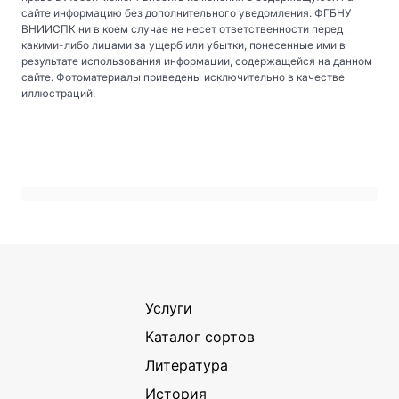
сайте информацию без дополнительного уведомления. ФГБНУ
ВНИИСПК ни в коем случае не несет ответственности перед
какими-либо лицами за ущерб или убытки, понесенные ими в
результате использования информации, содержащейся на данном
сайте. Фотоматериалы приведены исключительно в качестве
иллюстраций.
Услуги
Каталог сортов
Литература
История