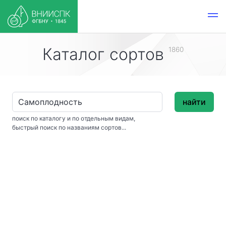
Каталог сортов
1860
найти
поиск по каталогу и по отдельным видам,
быстрый поиск по названиям сортов...