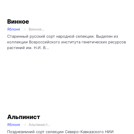
Винное
Яблоня
Винное...
Старинный русский сорт народной селекции. Выделен из
коллекции Всероссийского института генетических ресурсов
растений им. Н.И. В...
Альпинист
Яблоня
Альпинист...
Позднезимний сорт селекции Северо-Кавказского НИИ