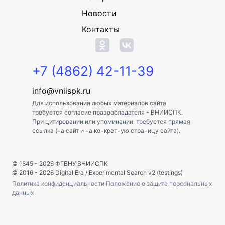
Новости
Контакты
+7 (4862) 42-11-39
info@vniispk.ru
Для использования любых материалов сайта
требуется согласие правообладателя - ВНИИСПК.
При цитировании или упоминании, требуется прямая
ссылка (на сайт и на конкретную страницу сайта).
© 1845 - 2026
ФГБНУ ВНИИСПК
© 2016 - 2026
Digital Era
/
Experimental Search v2 (testings)
Политика конфиденциальности
Положение о защите персональных
данных