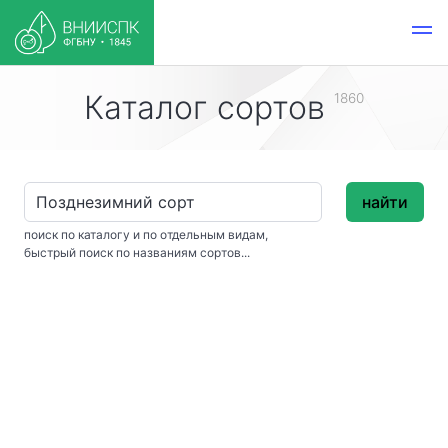
Каталог сортов
1860
найти
поиск по каталогу и по отдельным видам,
быстрый поиск по названиям сортов...