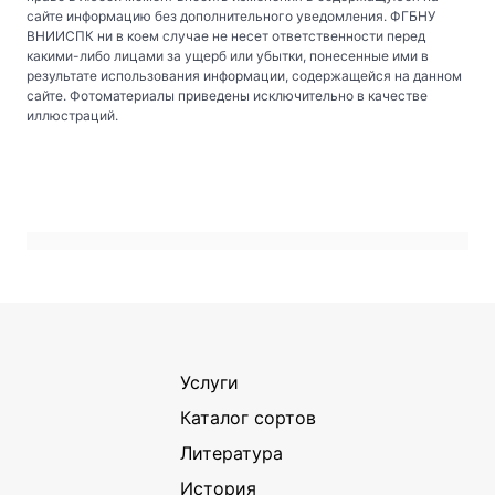
сайте информацию без дополнительного уведомления. ФГБНУ
ВНИИСПК ни в коем случае не несет ответственности перед
какими-либо лицами за ущерб или убытки, понесенные ими в
результате использования информации, содержащейся на данном
сайте. Фотоматериалы приведены исключительно в качестве
иллюстраций.
Услуги
Каталог сортов
Литература
История