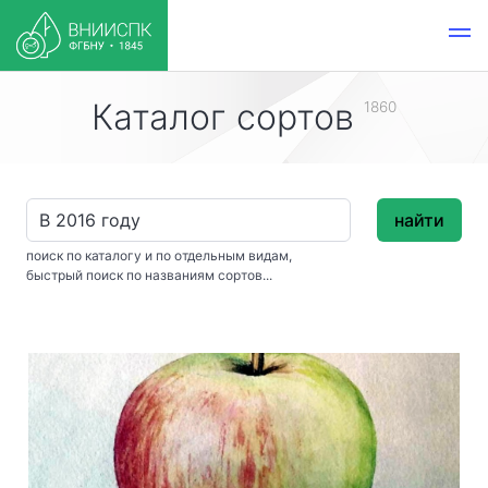
Каталог сортов
1860
найти
поиск по каталогу и по отдельным видам,
быстрый поиск по названиям сортов...