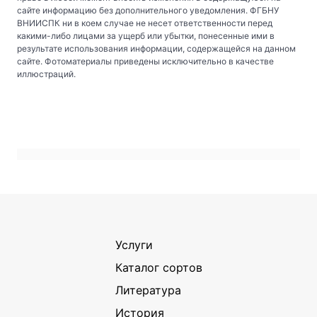
сайте информацию без дополнительного уведомления. ФГБНУ
ВНИИСПК ни в коем случае не несет ответственности перед
какими-либо лицами за ущерб или убытки, понесенные ими в
результате использования информации, содержащейся на данном
сайте. Фотоматериалы приведены исключительно в качестве
иллюстраций.
Услуги
Каталог сортов
Литература
История