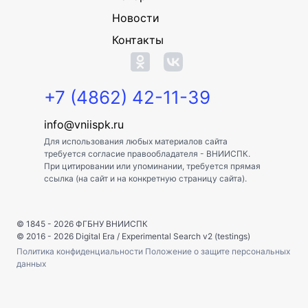
Новости
Контакты
+7 (4862) 42-11-39
info@vniispk.ru
Для использования любых материалов сайта
требуется согласие правообладателя - ВНИИСПК.
При цитировании или упоминании, требуется прямая
ссылка (на сайт и на конкретную страницу сайта).
© 1845 - 2026
ФГБНУ ВНИИСПК
© 2016 - 2026
Digital Era
/
Experimental Search v2 (testings)
Политика конфиденциальности
Положение о защите персональных
данных