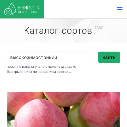
Каталог сортов
1860
найти
поиск по каталогу и по отдельным видам,
быстрый поиск по названиям сортов...