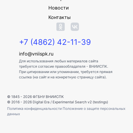
Новости
Контакты
+7 (4862) 42-11-39
info@vniispk.ru
Для использования любых материалов сайта
требуется согласие правообладателя - ВНИИСПК.
При цитировании или упоминании, требуется прямая
ссылка (на сайт и на конкретную страницу сайта).
© 1845 - 2026
ФГБНУ ВНИИСПК
© 2016 - 2026
Digital Era
/
Experimental Search v2 (testings)
Политика конфиденциальности
Положение о защите персональных
данных