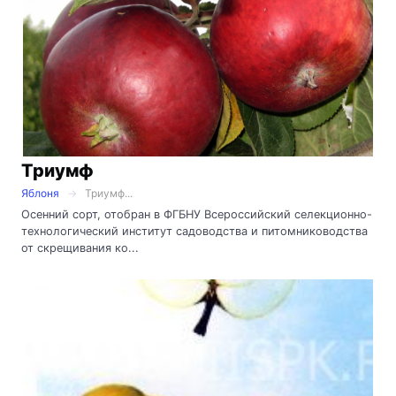
Триумф
Яблоня
Триумф...
Осенний сорт, отобран в ФГБНУ Всероссийский селекционно-
технологический институт садоводства и питомниководства
от скрещивания ко...