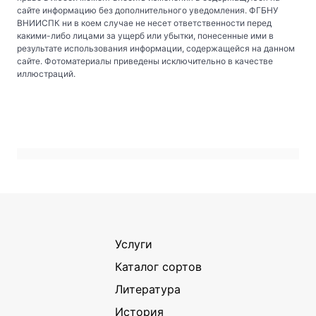
сайте информацию без дополнительного уведомления. ФГБНУ
ВНИИСПК ни в коем случае не несет ответственности перед
какими-либо лицами за ущерб или убытки, понесенные ими в
результате использования информации, содержащейся на данном
сайте. Фотоматериалы приведены исключительно в качестве
иллюстраций.
Услуги
Каталог сортов
Литература
История