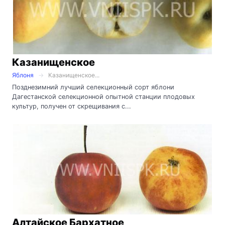
Казанищенское
Яблоня
Казанищенское...
Позднезимний лучший селекционный сорт яблони
Дагестанской селекционной опытной станции плодовых
культур, получен от скрещивания с...
Алтайское Бархатное