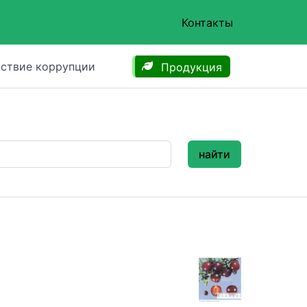
Контакты
ствие коррупции
Продукция
найти