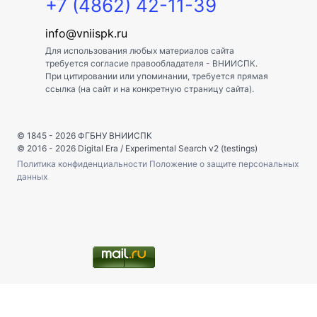
+7 (4862) 42-11-39
info@vniispk.ru
Для использования любых материалов сайта
требуется согласие правообладателя - ВНИИСПК.
При цитировании или упоминании, требуется прямая
ссылка (на сайт и на конкретную страницу сайта).
© 1845 - 2026
ФГБНУ ВНИИСПК
© 2016 - 2026
Digital Era
/
Experimental Search v2 (testings)
Политика конфиденциальности
Положение о защите персональных
данных