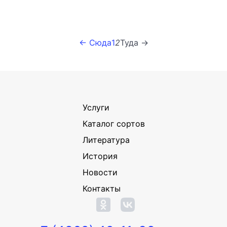
← Сюда
1
2
Туда →
Услуги
Каталог сортов
Литература
История
Новости
Контакты