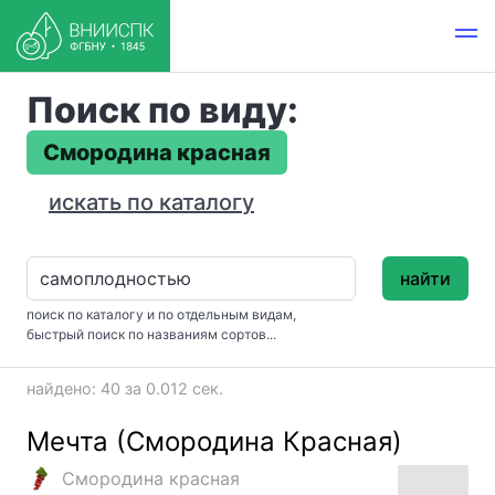
Поиск по виду:
Смородина красная
искать по каталогу
найти
поиск по каталогу и по отдельным видам,
быстрый поиск по названиям сортов...
найдено: 40 за 0.012 сек.
Мечта (Смородина Красная)
Смородина красная