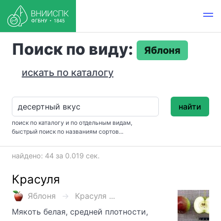
Поиск по виду:
Яблоня
искать по каталогу
найти
поиск по каталогу и по отдельным видам,
быстрый поиск по названиям сортов...
найдено: 44 за 0.019 сек.
Красуля
Яблоня
Красуля ...
Мякоть белая, средней плотности,