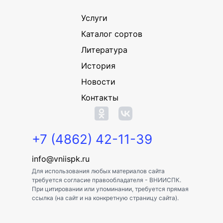
Услуги
Каталог сортов
Литература
История
Новости
Контакты
+7 (4862) 42-11-39
info@vniispk.ru
Для использования любых материалов сайта
требуется согласие правообладателя - ВНИИСПК.
При цитировании или упоминании, требуется прямая
ссылка (на сайт и на конкретную страницу сайта).