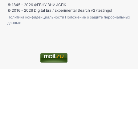
© 1845 - 2026
ФГБНУ ВНИИСПК
© 2016 - 2026
Digital Era
/
Experimental Search v2 (testings)
Политика конфиденциальности
Положение о защите персональных
данных