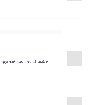
округлой кроной. Штамб и