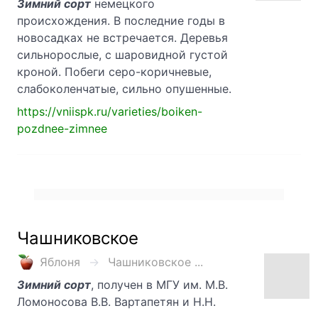
Зимний сорт
немецкого
происхождения. В последние годы в
новосадках не встречается. Деревья
сильнорослые, с шаровидной густой
кроной. Побеги серо-коричневые,
слабоколенчатые, сильно опушенные.
https://vniispk.ru/varieties/boiken-
pozdnee-zimnee
Чашниковское
Яблоня
Чашниковское ...
Зимний сорт
, получен в МГУ им. М.В.
Ломоносова В.В. Вартапетян и Н.Н.