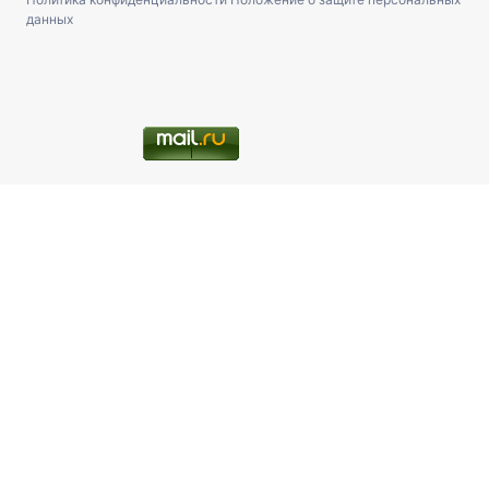
данных