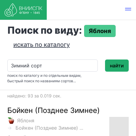
Поиск по виду:
Яблоня
искать по каталогу
найти
поиск по каталогу и по отдельным видам,
быстрый поиск по названиям сортов...
найдено: 93 за 0.019 сек.
Бойкен (Позднее Зимнее)
Яблоня
Бойкен (Позднее Зимнее) ...