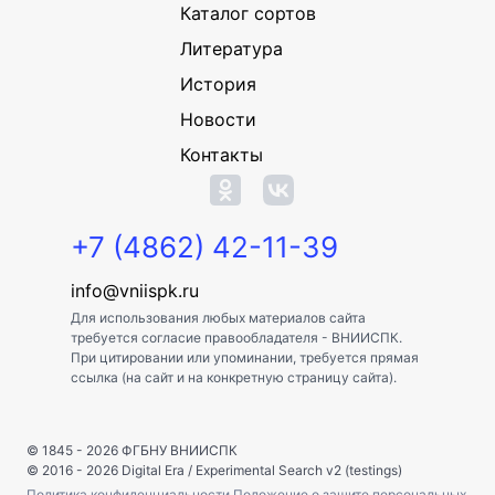
Каталог сортов
Литература
История
Новости
Контакты
+7 (4862) 42-11-39
info@vniispk.ru
Для использования любых материалов сайта
требуется согласие правообладателя - ВНИИСПК.
При цитировании или упоминании, требуется прямая
ссылка (на сайт и на конкретную страницу сайта).
© 1845 - 2026
ФГБНУ ВНИИСПК
© 2016 - 2026
Digital Era
/
Experimental Search v2 (testings)
Политика конфиденциальности
Положение о защите персональных