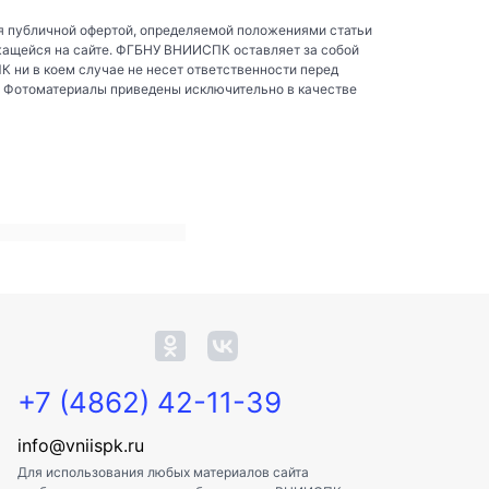
я публичной офертой, определяемой положениями статьи
жащейся на сайте. ФГБНУ ВНИИСПК оставляет за собой
ни в коем случае не несет ответственности перед
. Фотоматериалы приведены исключительно в качестве
+7 (4862) 42-11-39
info@vniispk.ru
Для использования любых материалов сайта