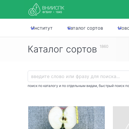
Институт
Каталог сортов
Нов
Каталог сортов
1860
поиск по каталогу и по отдельным видам, быстрый поиск по