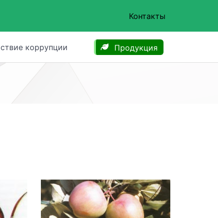
Контакты
ствие коррупции
Продукция