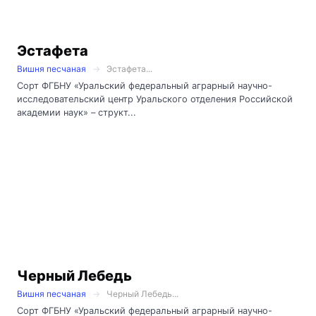
Эстафета
Вишня песчаная
Эстафета...
Сорт ФГБНУ «Уральский федеральный аграрный научно-
исследовательский центр Уральского отделения Российской
академии наук» – структ...
Черный Лебедь
Вишня песчаная
Черный Лебедь...
Сорт ФГБНУ «Уральский федеральный аграрный научно-