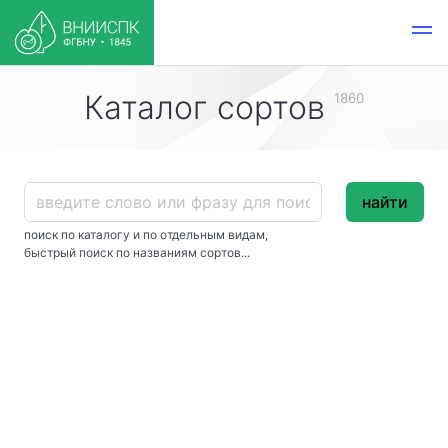
Каталог сортов
1860
найти
поиск по каталогу и по отдельным видам,
быстрый поиск по названиям сортов...