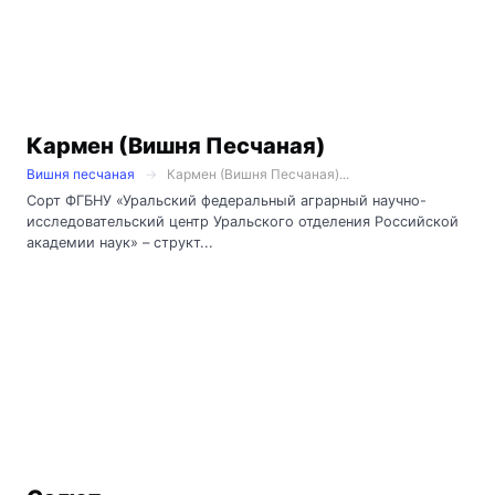
Кармен (Вишня Песчаная)
Вишня песчаная
Кармен (Вишня Песчаная)...
Сорт ФГБНУ «Уральский федеральный аграрный научно-
исследовательский центр Уральского отделения Российской
академии наук» – структ...