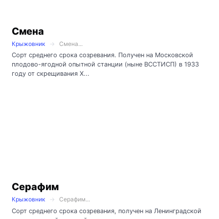
Смена
Крыжовник
Смена...
Сорт среднего срока созревания. Получен на Московской
плодово-ягодной опытной станции (ныне ВССТИСП) в 1933
году от скрещивания Х...
Серафим
Крыжовник
Серафим...
Сорт среднего срока созревания, получен на Ленинградской