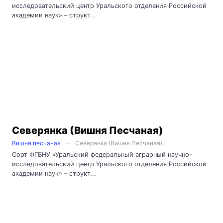
исследовательский центр Уральского отделения Российской
академии наук» – структ...
Северянка (Вишня Песчаная)
Вишня песчаная
Северянка (Вишня Песчаная)...
Сорт ФГБНУ «Уральский федеральный аграрный научно-
исследовательский центр Уральского отделения Российской
академии наук» – структ...