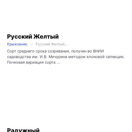
Русский Желтый
Крыжовник
Русский Желтый...
Сорт среднего срока созревания, получен во ВНИИ
садоводства им. И.В. Мичурина методом клоновой селекции.
Почковая вариация сорта ...
Радужный