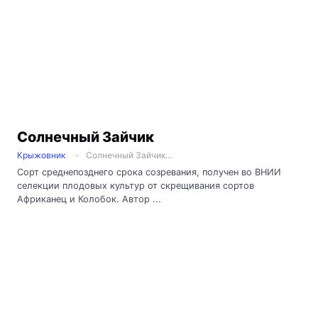
Солнечный Зайчик
Крыжовник
Солнечный Зайчик...
Сорт среднепозднего срока созревания, получен во ВНИИ
селекции плодовых культур от скрещивания сортов
Африканец и Колобок. Автор ...