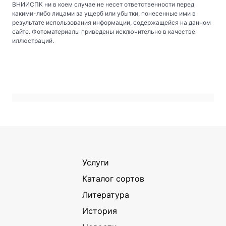
ВНИИСПК ни в коем случае не несет ответственности перед
какими-либо лицами за ущерб или убытки, понесенные ими в
результате использования информации, содержащейся на данном
сайте. Фотоматериалы приведены исключительно в качестве
иллюстраций.
Услуги
Каталог сортов
Литература
История