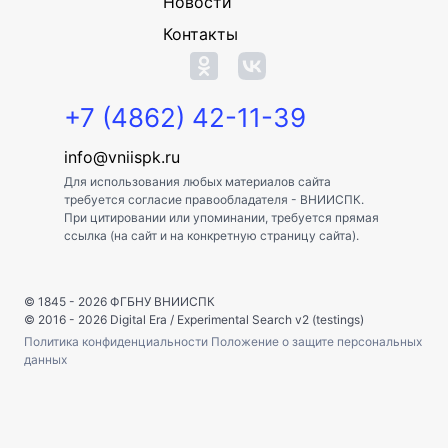
Новости
Контакты
+7 (4862) 42-11-39
info@vniispk.ru
Для использования любых материалов сайта
требуется согласие правообладателя - ВНИИСПК.
При цитировании или упоминании, требуется прямая
ссылка (на сайт и на конкретную страницу сайта).
© 1845 - 2026
ФГБНУ ВНИИСПК
© 2016 - 2026
Digital Era
/
Experimental Search v2 (testings)
Политика конфиденциальности
Положение о защите персональных
данных