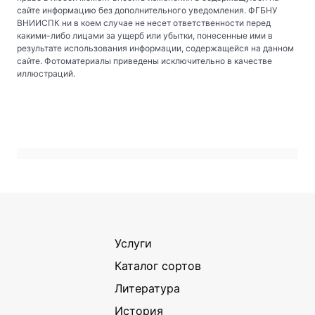
сайте информацию без дополнительного уведомления. ФГБНУ
ВНИИСПК ни в коем случае не несет ответственности перед
какими-либо лицами за ущерб или убытки, понесенные ими в
результате использования информации, содержащейся на данном
сайте. Фотоматериалы приведены исключительно в качестве
иллюстраций.
Услуги
Каталог сортов
Литература
История