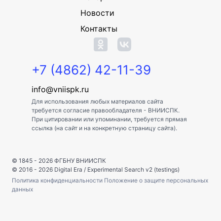
Новости
Контакты
+7 (4862) 42-11-39
info@vniispk.ru
Для использования любых материалов сайта
требуется согласие правообладателя - ВНИИСПК.
При цитировании или упоминании, требуется прямая
ссылка (на сайт и на конкретную страницу сайта).
© 1845 - 2026
ФГБНУ ВНИИСПК
© 2016 - 2026
Digital Era
/
Experimental Search v2 (testings)
Политика конфиденциальности
Положение о защите персональных
данных