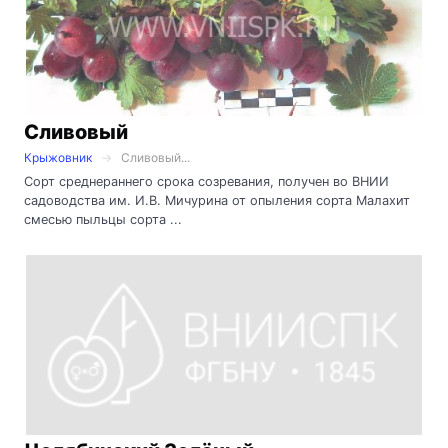
Сливовый
Крыжовник
Сливовый...
Сорт среднераннего срока созревания, получен во ВНИИ
садоводства им. И.В. Мичурина от опыления сорта Малахит
смесью пыльцы сорта ...