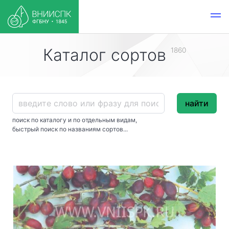
Каталог сортов
1860
найти
поиск по каталогу и по отдельным видам,
быстрый поиск по названиям сортов...