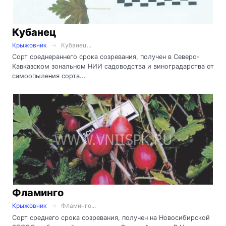
Кубанец
Крыжовник
Кубанец...
Сорт среднераннего срока созревания, получен в Северо-
Кавказском зональном НИИ садоводства и виноградарства от
самоопыления сорта...
Фламинго
Крыжовник
Фламинго...
Сорт среднего срока созревания, получен на Новосибирской