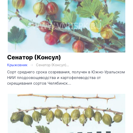
Сенатор (Консул)
Крыжовник
Сенатор (Консул)...
Сорт среднего срока созревания, получен в Южно-Уральском
НИИ плодоовощеводства и картофелеводства от
скрещивания сортов Челябинск...