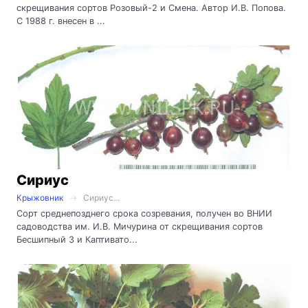
скрещивания сортов Розовый-2 и Смена. Автор И.В. Попова.
С 1988 г. внесен в ...
Сириус
Крыжовник
Сириус...
Сорт среднепозднего срока созревания, получен во ВНИИ
садоводства им. И.В. Мичурина от скрещивания сортов
Бесшипный 3 и Каптивато...