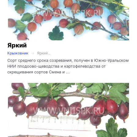
Яркий
Крыжовник
Яркий...
Сорт среднего срока созревания, получен в Южно-Уральском
НИИ плодоово-щеводства и картофелеводства от
скрещивания сортов Смена и ...