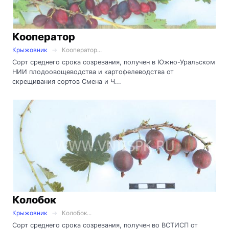
Кооператор
Крыжовник
Кооператор...
Сорт среднего срока созревания, получен в Южно-Уральском
НИИ плодоовощеводства и картофелеводства от
скрещивания сортов Смена и Ч...
Колобок
Крыжовник
Колобок...
Сорт среднего срока созревания, получен во ВСТИСП от