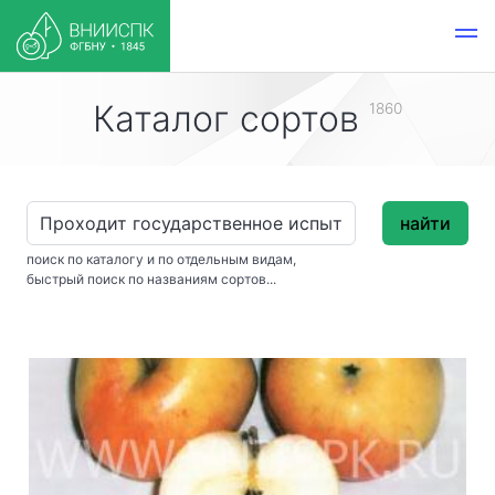
Каталог сортов
1860
найти
поиск по каталогу и по отдельным видам,
быстрый поиск по названиям сортов...