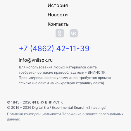
История
Новости
Контакты
+7 (4862) 42-11-39
info@vniispk.ru
Для использования любых материалов сайта
требуется согласие правообладателя - ВНИИСПК.
При цитировании или упоминании, требуется прямая
ссылка (на сайт и на конкретную страницу сайта).
© 1845 - 2026
ФГБНУ ВНИИСПК
© 2016 - 2026
Digital Era
/
Experimental Search v2 (testings)
Политика конфиденциальности
Положение о защите персональных
данных