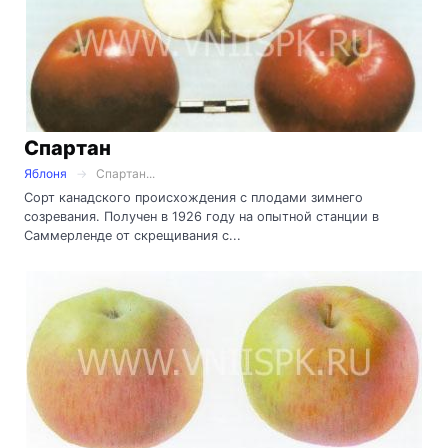
Спартан
Яблоня
Спартан...
Сорт канадского происхождения с плодами зимнего
созревания. Получен в 1926 году на опытной станции в
Саммерленде от скрещивания с...