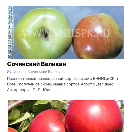
Сочинский Великан
Яблоня
Сочинский Великан...
Перспективный раннеосенний сорт селекции ВНИИЦиСК (г.
Сочи) получен от скрещивания сортов Апорт х Делишес.
Автор сорта: П. Д. Юрч...