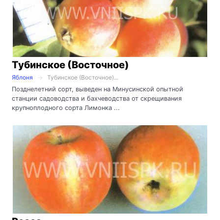
Тубинское (Восточное)
Яблоня
Тубинское (Восточное)...
Позднелетний сорт, выведен на Минусинской опытной
станции садоводства и бахчеводства от скрещивания
крупноплодного сорта Лимонка ...