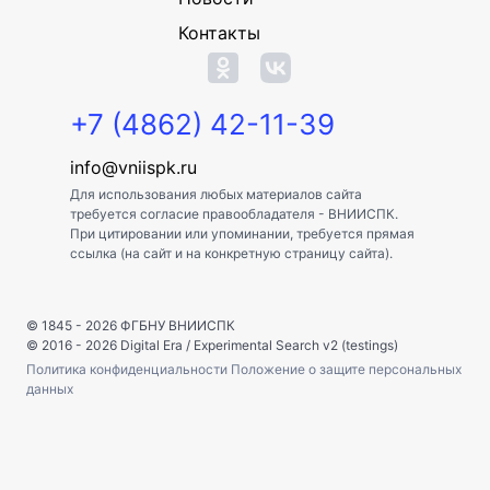
Контакты
+7 (4862) 42-11-39
info@vniispk.ru
Для использования любых материалов сайта
требуется согласие правообладателя - ВНИИСПК.
При цитировании или упоминании, требуется прямая
ссылка (на сайт и на конкретную страницу сайта).
© 1845 - 2026
ФГБНУ ВНИИСПК
© 2016 - 2026
Digital Era
/
Experimental Search v2 (testings)
Политика конфиденциальности
Положение о защите персональных
данных