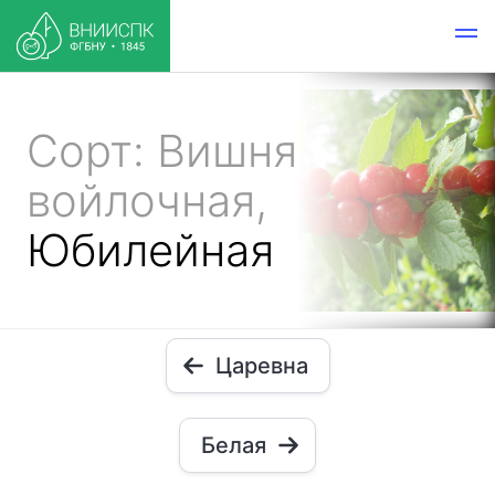
Сорт: Вишня
войлочная,
Юбилейная
Царевна
Белая