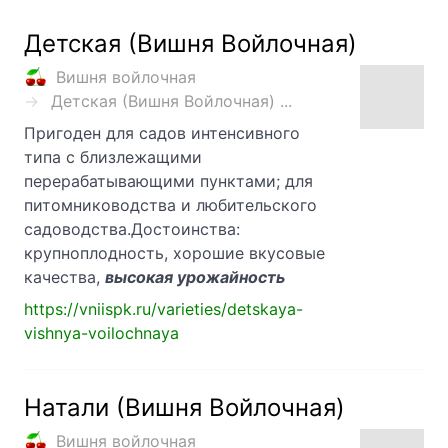
Детская (Вишня Войлочная)
Вишня войлочная
Детская (Вишня Войлочная) ...
Пригоден для садов интенсивного
типа с близлежащими
перерабатывающими пунктами; для
питомниководства и любительского
садоводства.Достоинства:
крупноплодность, хорошие вкусовые
качества,
высокая урожайность
https://vniispk.ru/varieties/detskaya-
vishnya-voilochnaya
Натали (Вишня Войлочная)
Вишня войлочная