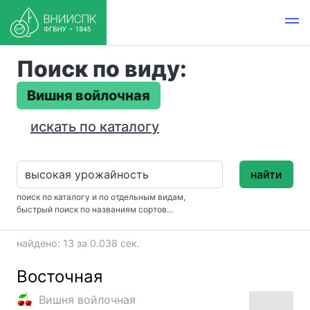
Поиск по виду:
Вишня войлочная
искать по каталогу
найти
поиск по каталогу и по отдельным видам,
быстрый поиск по названиям сортов...
найдено: 13 за 0.038 сек.
Восточная
Вишня войлочная