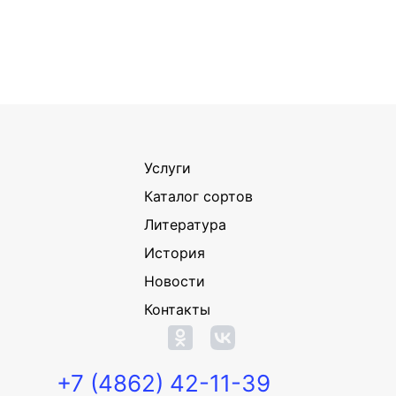
Услуги
Каталог сортов
Литература
История
Новости
Контакты
+7 (4862) 42-11-39