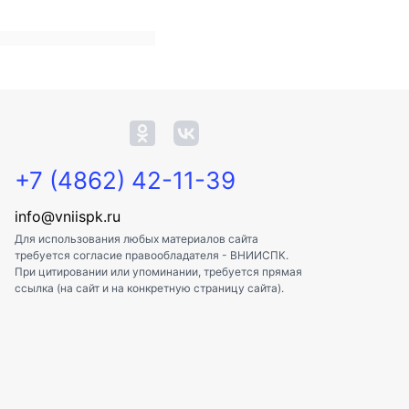
+7 (4862) 42-11-39
info@vniispk.ru
Для использования любых материалов сайта
требуется согласие правообладателя - ВНИИСПК.
При цитировании или упоминании, требуется прямая
ссылка (на сайт и на конкретную страницу сайта).