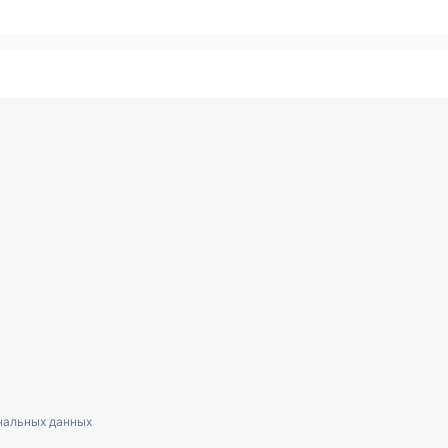
нальных данных