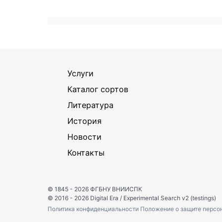
Услуги
Каталог сортов
Литература
История
Новости
Контакты
© 1845 - 2026
ФГБНУ ВНИИСПК
© 2016 - 2026
Digital Era
/
Experimental Search v2 (testings)
Политика конфиденциальности
Положение о защите персо