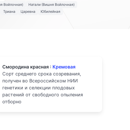
я Войлочная)
Натали (Вишня Войлочная)
Триана
Царевна
Юбилейная
Смородина красная :
Кремовая
Сорт среднего срока созревания,
получен во Всероссийском НИИ
генетики и селекции плодовых
растений от свободного опыления
отборно