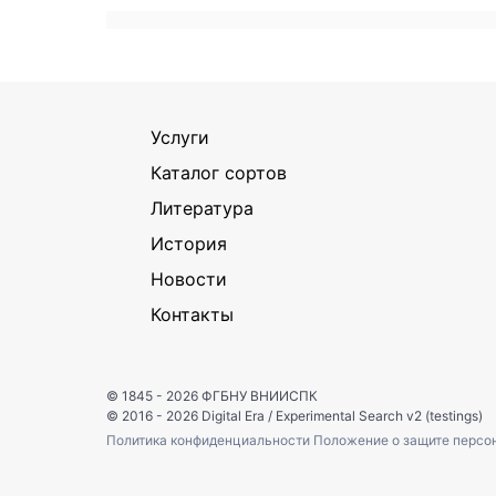
Услуги
Каталог сортов
Литература
История
Новости
Контакты
© 1845 - 2026
ФГБНУ ВНИИСПК
© 2016 - 2026
Digital Era
/
Experimental Search v2 (testings)
Политика конфиденциальности
Положение о защите персо