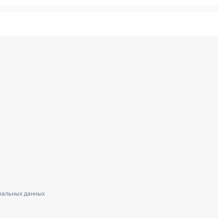
нальных данных