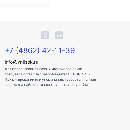
+7 (4862) 42-11-39
info@vniispk.ru
Для использования любых материалов сайта
требуется согласие правообладателя - ВНИИСПК.
При цитировании или упоминании, требуется прямая
ссылка (на сайт и на конкретную страницу сайта).