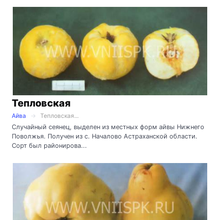
Тепловская
Айва
Тепловская...
Случайный сеянец, выделен из местных форм айвы Нижнего
Поволжья. Получен из с. Началово Астраханской области.
Сорт был районирова...