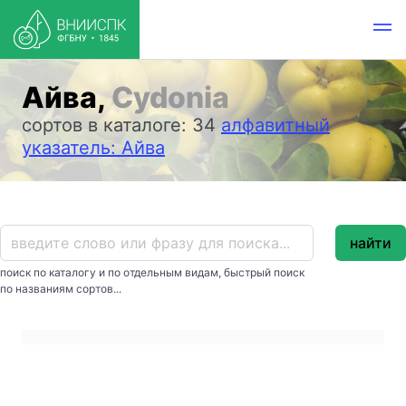
Айва,
Cydonia
сортов в каталоге: 34
алфавитный
указатель: Айва
найти
поиск по каталогу и по отдельным видам, быстрый поиск
по названиям сортов...