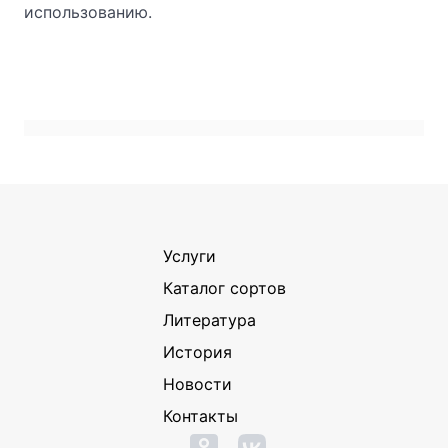
использованию.
Услуги
Каталог сортов
Литература
История
Новости
Контакты