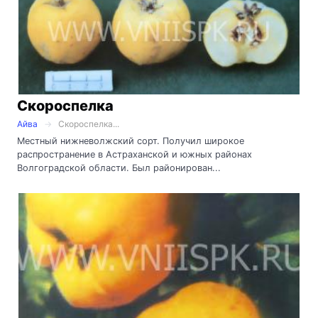
Скороспелка
Айва
Скороспелка...
Местный нижневолжский сорт. Получил широкое
распространение в Астраханской и южных районах
Волгоградской области. Был районирован...