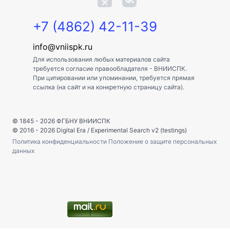
+7 (4862) 42-11-39
info@vniispk.ru
Для использования любых материалов сайта
требуется согласие правообладателя - ВНИИСПК.
При цитировании или упоминании, требуется прямая
ссылка (на сайт и на конкретную страницу сайта).
© 1845 - 2026
ФГБНУ ВНИИСПК
© 2016 - 2026
Digital Era
/
Experimental Search v2 (testings)
Политика конфиденциальности
Положение о защите персональных
данных