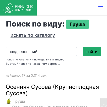
Поиск по виду:
Груша
искать по каталогу
найти
поиск по каталогу и по отдельным видам,
быстрый поиск по названиям сортов...
найдено: 17 за 0.014 сек.
Осенняя Сусова (Крупноплодная
Сусова)
Груша