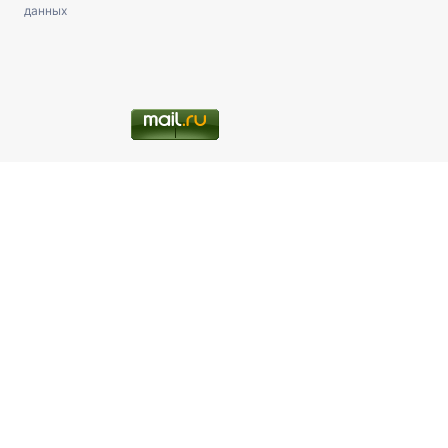
данных