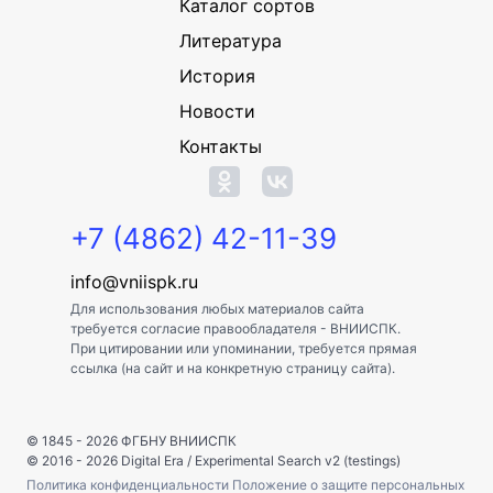
Каталог сортов
Литература
История
Новости
Контакты
+7 (4862) 42-11-39
info@vniispk.ru
Для использования любых материалов сайта
требуется согласие правообладателя - ВНИИСПК.
При цитировании или упоминании, требуется прямая
ссылка (на сайт и на конкретную страницу сайта).
© 1845 - 2026
ФГБНУ ВНИИСПК
© 2016 - 2026
Digital Era
/
Experimental Search v2 (testings)
Политика конфиденциальности
Положение о защите персональных