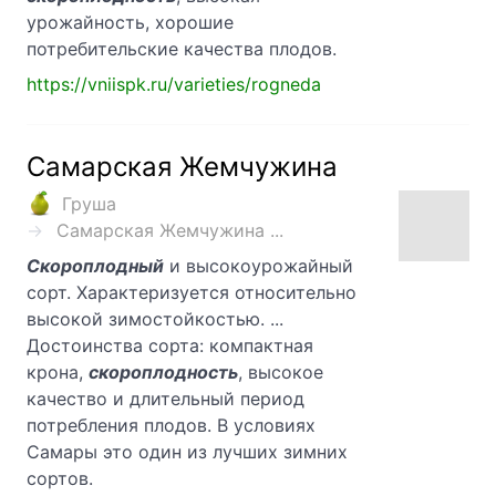
урожайность, хорошие
потребительские качества плодов.
https://vniispk.ru/varieties/rogneda
Самарская Жемчужина
Груша
Самарская Жемчужина ...
Скороплодный
и высокоурожайный
сорт. Характеризуется относительно
высокой зимостойкостью. ...
Достоинства сорта: компактная
крона,
скороплодность
, высокое
качество и длительный период
потребления плодов. В условиях
Самары это один из лучших зимних
сортов.