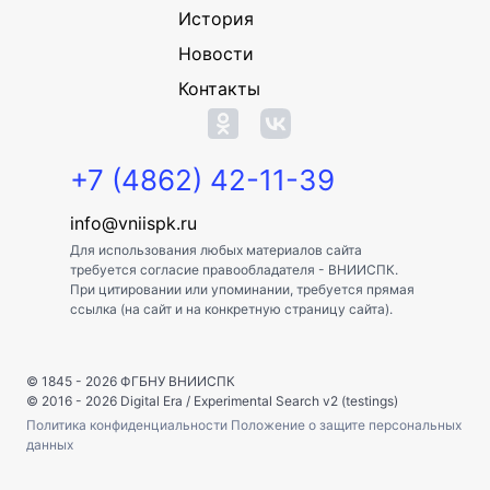
История
Новости
Контакты
+7 (4862) 42-11-39
info@vniispk.ru
Для использования любых материалов сайта
требуется согласие правообладателя - ВНИИСПК.
При цитировании или упоминании, требуется прямая
ссылка (на сайт и на конкретную страницу сайта).
© 1845 - 2026
ФГБНУ ВНИИСПК
© 2016 - 2026
Digital Era
/
Experimental Search v2 (testings)
Политика конфиденциальности
Положение о защите персональных
данных