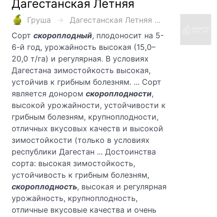
Дагестанская Летняя
Груша
Дагестанская Летняя ...
Сорт
скороплодный
, плодоносит на 5-
6-й год, урожайность высокая (15,0–
20,0 т/га) и регулярная. В условиях
Дагестана зимостойкость высокая,
устойчив к грибным болезням. ... Сорт
является донором
скороплодности
,
высокой урожайности, устойчивости к
грибным болезням, крупноплодности,
отличных вкусовых качеств и высокой
зимостойкости (только в условиях
республики Дагестан ... Достоинства
сорта: высокая зимостойкость,
устойчивость к грибным болезням,
скороплодность
, высокая и регулярная
урожайность, крупноплодность,
отличные вкусовые качества и очень