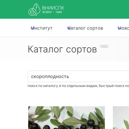
Институт
Каталог сортов
Нов
Каталог сортов
1860
поиск по каталогу и по отдельным видам, быстрый поиск по