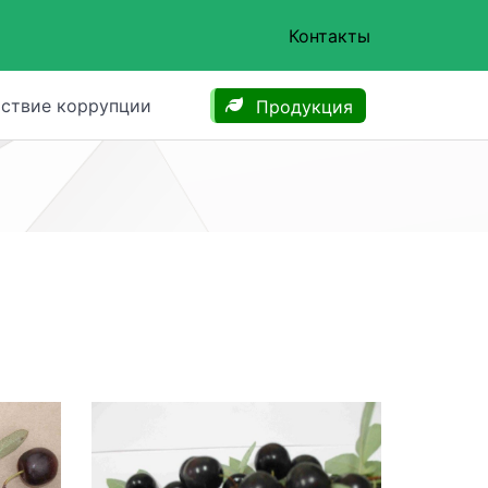
Контакты
ствие коррупции
Продукция