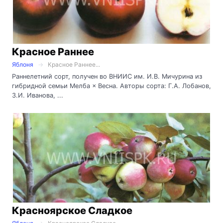
Красное Раннее
Яблоня
Красное Раннее...
Раннелетний сорт, получен во ВНИИС им. И.В. Мичурина из
гибридной семьи Мелба × Весна. Авторы сорта: Г.А. Лобанов,
З.И. Иванова, ...
Красноярское Сладкое