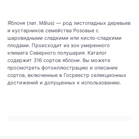
Я́блоня (лат. Mālus) — род листопадных деревьев
и кустарников семейства Розовые с
шаровидными сладкими или кисло-сладкими
плодами. Происходит из зон умеренного
климата Северного полушария. Каталог
содержит 316 сортов яблони. Вы можете
просмотреть фотоиллюстрацию и описание
сортов, включенные в Госреестр селекционных
достижений и допущенных к использованию.