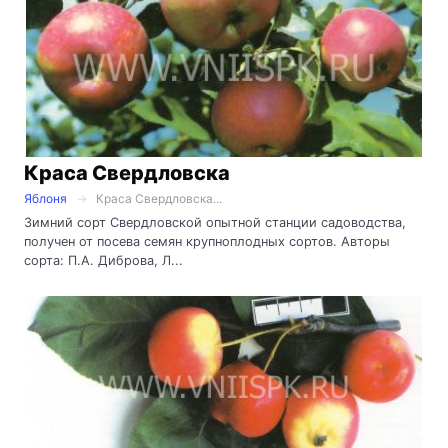
Краса Свердловска
Яблоня
Краса Свердловска...
Зимний сорт Свердловской опытной станции садоводства,
получен от посева семян крупноплодных сортов. Авторы
сорта: П.А. Диброва, Л...