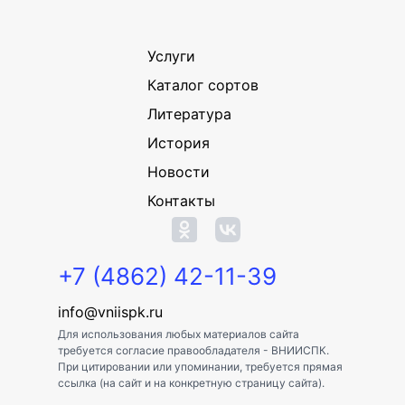
Услуги
Каталог сортов
Литература
История
Новости
Контакты
+7 (4862) 42-11-39
info@vniispk.ru
Для использования любых материалов сайта
требуется согласие правообладателя - ВНИИСПК.
При цитировании или упоминании, требуется прямая
ссылка (на сайт и на конкретную страницу сайта).