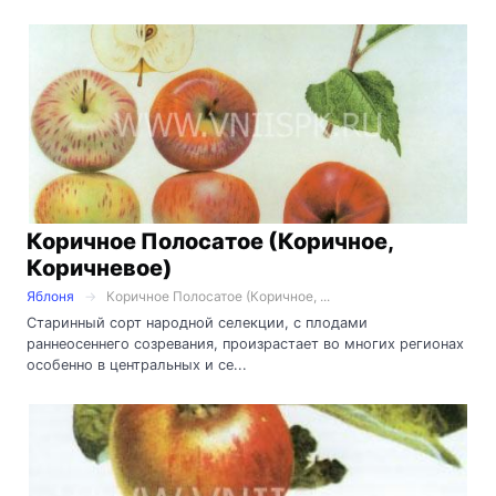
Коричное Полосатое (Коричное,
Коричневое)
Яблоня
Коричное Полосатое (Коричное, ...
Старинный сорт народной селекции, с плодами
раннеосеннего созревания, произрастает во многих регионах
особенно в центральных и се...