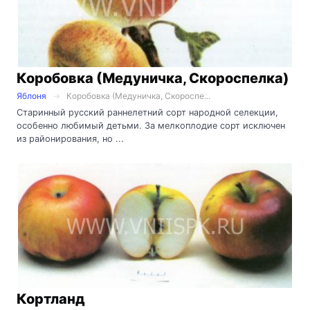
Коробовка (Медуничка, Скороспелка)
Яблоня
Коробовка (Медуничка, Скороспе...
Старинный русский раннелетний сорт народной селекции,
особенно любимый детьми. За мелкоплодие сорт исключен
из районирования, но ...
Кортланд