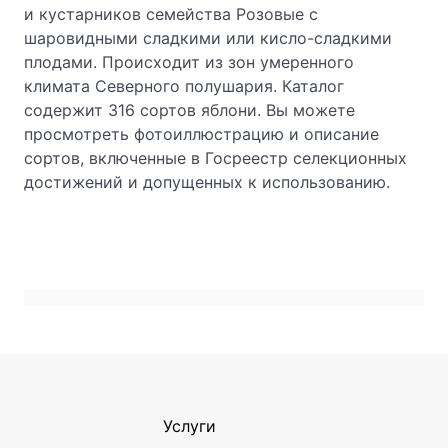
и кустарников семейства Розовые с
шаровидными сладкими или кисло-сладкими
плодами. Происходит из зон умеренного
климата Северного полушария. Каталог
содержит 316 сортов яблони. Вы можете
просмотреть фотоиллюстрацию и описание
сортов, включенные в Госреестр селекционных
достижений и допущенных к использованию.
Услуги