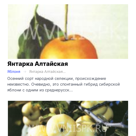
Янтарка Алтайская
Яблоня
Янтарка Алтайская...
Осенний сорт народной селекции, происхождение
неизвестно. Очевидно, это спонтанный гибрид сибирской
яблони с одним из среднерусск...