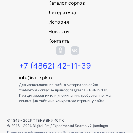
Каталог сортов
Литература
История
Новости
Контакты
+7 (4862) 42-11-39
info@vniispk.ru
Для использования любых материалов сайта
требуется согласие правообладателя - ВНИИСПК.
При цитировании или упоминании, требуется прямая
ссылка (на сайт и на конкретную страницу сайта).
© 1845 - 2026
ФГБНУ ВНИИСПК
© 2016 - 2026
Digital Era
/
Experimental Search v2 (testings)
Политика конфиденциальности
Положение о защите персональных