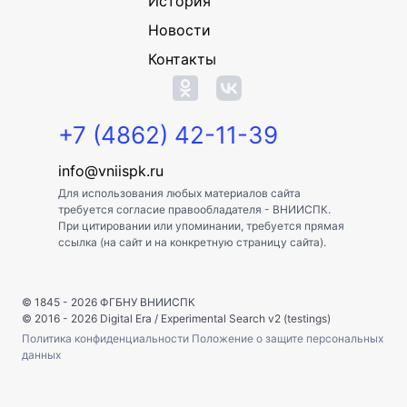
История
Новости
Контакты
+7 (4862) 42-11-39
info@vniispk.ru
Для использования любых материалов сайта
требуется согласие правообладателя - ВНИИСПК.
При цитировании или упоминании, требуется прямая
ссылка (на сайт и на конкретную страницу сайта).
© 1845 - 2026
ФГБНУ ВНИИСПК
© 2016 - 2026
Digital Era
/
Experimental Search v2 (testings)
Политика конфиденциальности
Положение о защите персональных
данных