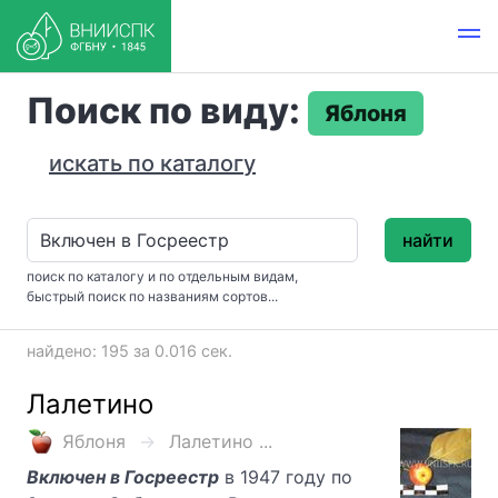
Поиск по виду:
Яблоня
искать по каталогу
найти
поиск по каталогу и по отдельным видам,
быстрый поиск по названиям сортов...
найдено: 195 за 0.016 сек.
Лалетино
Яблоня
Лалетино ...
Включен в Госреестр
в 1947 году по