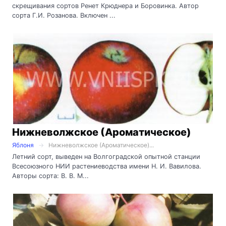
скрещивания сортов Ренет Крюднера и Боровинка. Автор
сорта Г.И. Розанова. Включен ...
Нижневолжское (Ароматическое)
Яблоня
Нижневолжское (Ароматическое)...
Летний сорт, выведен на Волгоградской опытной станции
Всесоюзного НИИ растениеводства имени Н. И. Вавилова.
Авторы сорта: В. В. М...