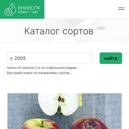
Каталог сортов
1860
найти
поиск по каталогу и по отдельным видам,
быстрый поиск по названиям сортов...