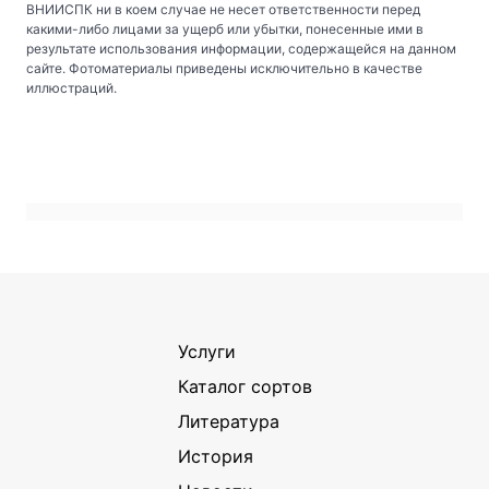
ВНИИСПК ни в коем случае не несет ответственности перед
какими-либо лицами за ущерб или убытки, понесенные ими в
результате использования информации, содержащейся на данном
сайте. Фотоматериалы приведены исключительно в качестве
иллюстраций.
Услуги
Каталог сортов
Литература
История