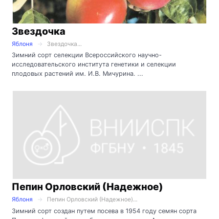
Звездочка
Яблоня
Звездочка...
Зимний сорт селекции Всероссийского научно-
исследовательского института генетики и селекции
плодовых растений им. И.В. Мичурина. ...
Пепин Орловский (Надежное)
Яблоня
Пепин Орловский (Надежное)...
Зимний сорт создан путем посева в 1954 году семян сорта