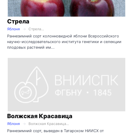
Стрела
Яблоня
Стрела...
Раннезимний сорт колонновидной яблони Всероссийского
научно-исследовательского института генетики и селекции
плодовых растений им...
Волжская Красавица
Яблоня
Волжская Красавица...
Раннезимний сорт, выведен в Татарском НИИСХ от