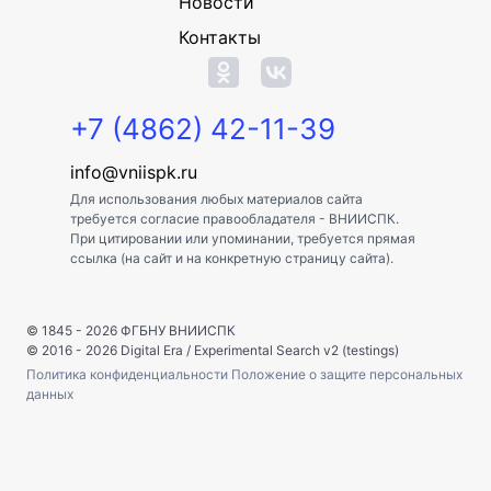
Новости
Контакты
+7 (4862) 42-11-39
info@vniispk.ru
Для использования любых материалов сайта
требуется согласие правообладателя - ВНИИСПК.
При цитировании или упоминании, требуется прямая
ссылка (на сайт и на конкретную страницу сайта).
© 1845 - 2026
ФГБНУ ВНИИСПК
© 2016 - 2026
Digital Era
/
Experimental Search v2 (testings)
Политика конфиденциальности
Положение о защите персональных
данных