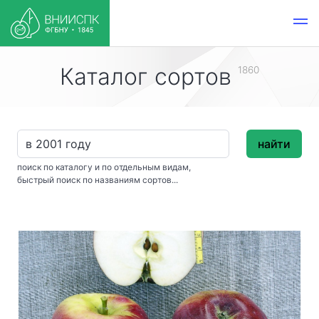
Каталог сортов
1860
найти
поиск по каталогу и по отдельным видам,
быстрый поиск по названиям сортов...