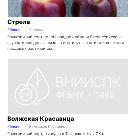
Стрела
Яблоня
Стрела...
Раннезимний сорт колонновидной яблони Всероссийского
научно-исследовательского института генетики и селекции
плодовых растений им...
Волжская Красавица
Яблоня
Волжская Красавица...
Раннезимний сорт, выведен в Татарском НИИСХ от