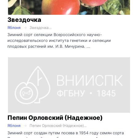
Звездочка
Яблоня
Звездочка...
Зимний сорт селекции Всероссийского научно-
исследовательского института генетики и селекции
плодовых растений им. И.В. Мичурина. ...
Пепин Орловский (Надежное)
Яблоня
Пепин Орловский (Надежное)...
Зимний сорт создан путем посева в 1954 году семян сорта