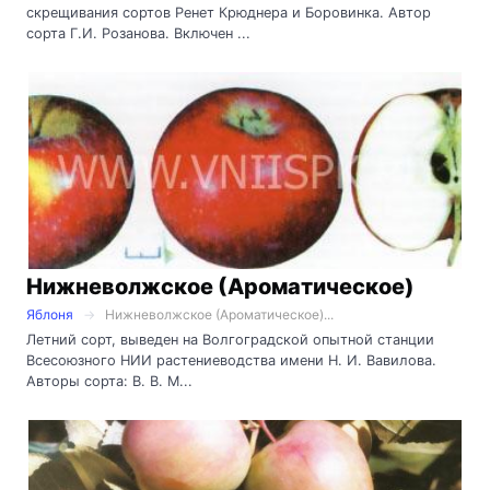
скрещивания сортов Ренет Крюднера и Боровинка. Автор
сорта Г.И. Розанова. Включен ...
Нижневолжское (Ароматическое)
Яблоня
Нижневолжское (Ароматическое)...
Летний сорт, выведен на Волгоградской опытной станции
Всесоюзного НИИ растениеводства имени Н. И. Вавилова.
Авторы сорта: В. В. М...