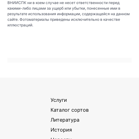
ВНИИСПК ни в коем случае не несет ответственности перед
какими-либо лицами за ущерб или убытки, понесенные ими в
результате использования информации, содержащейся на данном
сайте. Фотоматериалы приведены исключительно в качестве
иллюстраций.
Услуги
Каталог сортов
Литература
История