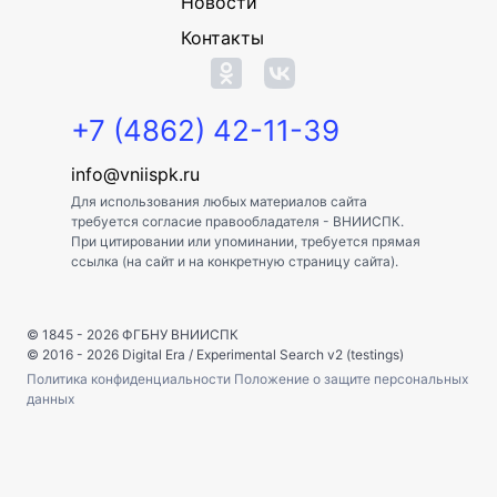
Новости
Контакты
+7 (4862) 42-11-39
info@vniispk.ru
Для использования любых материалов сайта
требуется согласие правообладателя - ВНИИСПК.
При цитировании или упоминании, требуется прямая
ссылка (на сайт и на конкретную страницу сайта).
© 1845 - 2026
ФГБНУ ВНИИСПК
© 2016 - 2026
Digital Era
/
Experimental Search v2 (testings)
Политика конфиденциальности
Положение о защите персональных
данных