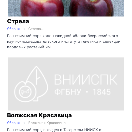
Стрела
Яблоня
Стрела...
Раннезимний сорт колонновидной яблони Всероссийского
научно-исследовательского института генетики и селекции
плодовых растений им...
Волжская Красавица
Яблоня
Волжская Красавица...
Раннезимний сорт, выведен в Татарском НИИСХ от