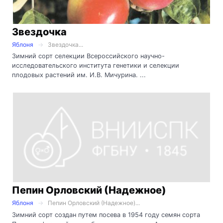
Звездочка
Яблоня
Звездочка...
Зимний сорт селекции Всероссийского научно-
исследовательского института генетики и селекции
плодовых растений им. И.В. Мичурина. ...
Пепин Орловский (Надежное)
Яблоня
Пепин Орловский (Надежное)...
Зимний сорт создан путем посева в 1954 году семян сорта