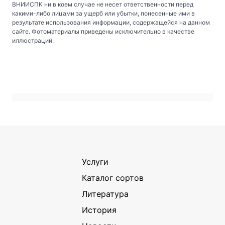
ВНИИСПК ни в коем случае не несет ответственности перед
какими-либо лицами за ущерб или убытки, понесенные ими в
результате использования информации, содержащейся на данном
сайте. Фотоматериалы приведены исключительно в качестве
иллюстраций.
Услуги
Каталог сортов
Литература
История