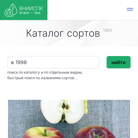
Каталог сортов
1860
найти
поиск по каталогу и по отдельным видам,
быстрый поиск по названиям сортов...