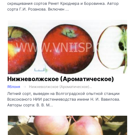
скрещивания сортов Ренет Крюднера и Боровинка. Автор
сорта Г.И. Розанова. Включен ...
Нижневолжское (Ароматическое)
Яблоня
Нижневолжское (Ароматическое)...
Летний сорт, выведен на Волгоградской опытной станции
Всесоюзного НИИ растениеводства имени Н. И. Вавилова.
Авторы сорта: В. В. М...