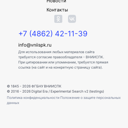
Новости
Контакты
+7 (4862) 42-11-39
info@vniispk.ru
Для использования любых материалов сайта
требуется согласие правообладателя - ВНИИСПК.
При цитировании или упоминании, требуется прямая
ссылка (на сайт и на конкретную страницу сайта).
© 1845 - 2026
ФГБНУ ВНИИСПК
© 2016 - 2026
Digital Era
/
Experimental Search v2 (testings)
Политика конфиденциальности
Положение о защите персональных
данных