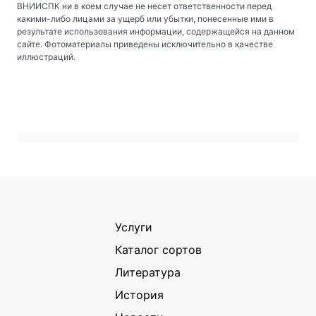
ВНИИСПК ни в коем случае не несет ответственности перед
какими-либо лицами за ущерб или убытки, понесенные ими в
результате использования информации, содержащейся на данном
сайте. Фотоматериалы приведены исключительно в качестве
иллюстраций.
Услуги
Каталог сортов
Литература
История