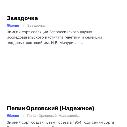
Звездочка
Яблоня
Звездочка...
Зимний сорт селекции Всероссийского научно-
исследовательского института генетики и селекции
плодовых растений им. И.В. Мичурина. ...
Пепин Орловский (Надежное)
Яблоня
Пепин Орловский (Надежное)...
Зимний сорт создан путем посева в 1954 году семян сорта