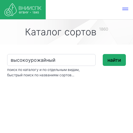
Каталог сортов
1860
найти
поиск по каталогу и по отдельным видам,
быстрый поиск по названиям сортов...