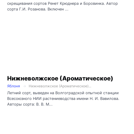
скрещивания сортов Ренет Крюднера и Боровинка. Автор
сорта Г.И. Розанова. Включен ...
Нижневолжское (Ароматическое)
Яблоня
Нижневолжское (Ароматическое)...
Летний сорт, выведен на Волгоградской опытной станции
Всесоюзного НИИ растениеводства имени Н. И. Вавилова.
Авторы сорта: В. В. М...