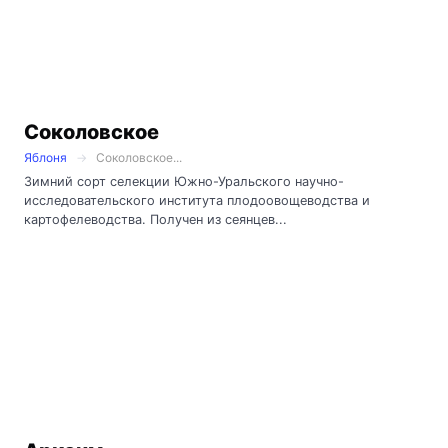
Соколовское
Яблоня
Соколовское...
Зимний сорт селекции Южно-Уральского научно-
исследовательского института плодоовощеводства и
картофелеводства. Получен из сеянцев...