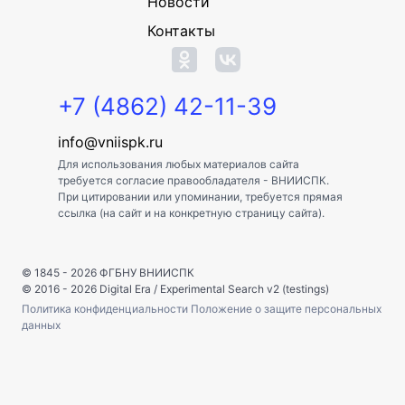
Новости
Контакты
+7 (4862) 42-11-39
info@vniispk.ru
Для использования любых материалов сайта
требуется согласие правообладателя - ВНИИСПК.
При цитировании или упоминании, требуется прямая
ссылка (на сайт и на конкретную страницу сайта).
© 1845 - 2026
ФГБНУ ВНИИСПК
© 2016 - 2026
Digital Era
/
Experimental Search v2 (testings)
Политика конфиденциальности
Положение о защите персональных
данных