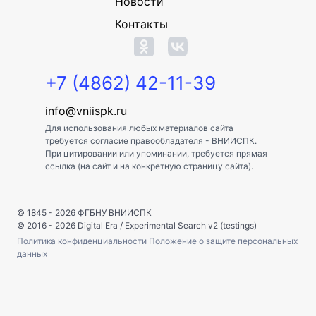
Новости
Контакты
+7 (4862) 42-11-39
info@vniispk.ru
Для использования любых материалов сайта
требуется согласие правообладателя - ВНИИСПК.
При цитировании или упоминании, требуется прямая
ссылка (на сайт и на конкретную страницу сайта).
© 1845 - 2026
ФГБНУ ВНИИСПК
© 2016 - 2026
Digital Era
/
Experimental Search v2 (testings)
Политика конфиденциальности
Положение о защите персональных
данных