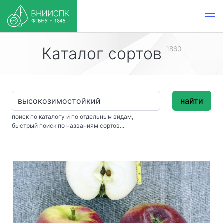
Каталог сортов
1860
найти
поиск по каталогу и по отдельным видам,
быстрый поиск по названиям сортов...