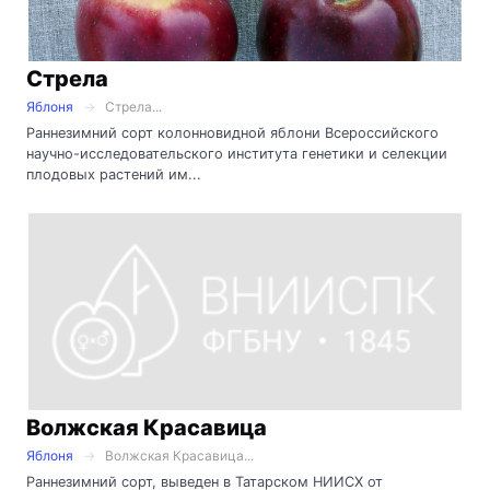
Стрела
Яблоня
Стрела...
Раннезимний сорт колонновидной яблони Всероссийского
научно-исследовательского института генетики и селекции
плодовых растений им...
Волжская Красавица
Яблоня
Волжская Красавица...
Раннезимний сорт, выведен в Татарском НИИСХ от