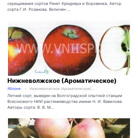
скрещивания сортов Ренет Крюднера и Боровинка. Автор
сорта Г.И. Розанова. Включен ...
Нижневолжское (Ароматическое)
Яблоня
Нижневолжское (Ароматическое)...
Летний сорт, выведен на Волгоградской опытной станции
Всесоюзного НИИ растениеводства имени Н. И. Вавилова.
Авторы сорта: В. В. М...