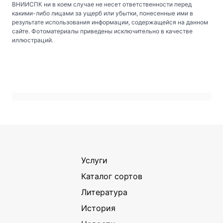
ВНИИСПК ни в коем случае не несет ответственности перед
какими-либо лицами за ущерб или убытки, понесенные ими в
результате использования информации, содержащейся на данном
сайте. Фотоматериалы приведены исключительно в качестве
иллюстраций.
Услуги
Каталог сортов
Литература
История