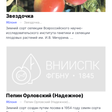
Звездочка
Яблоня
Звездочка...
Зимний сорт селекции Всероссийского научно-
исследовательского института генетики и селекции
плодовых растений им. И.В. Мичурина. ...
Пепин Орловский (Надежное)
Яблоня
Пепин Орловский (Надежное)...
Зимний сорт создан путем посева в 1954 году семян сорта