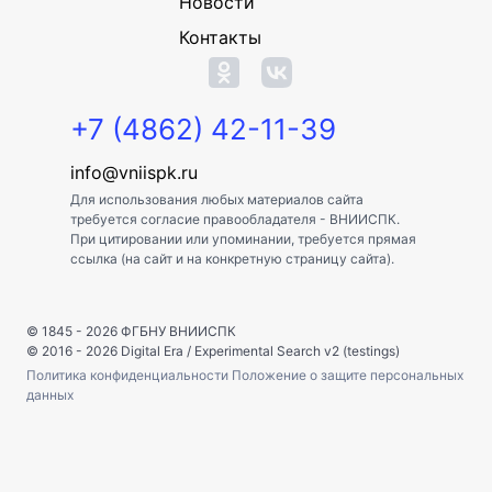
Новости
Контакты
+7 (4862) 42-11-39
info@vniispk.ru
Для использования любых материалов сайта
требуется согласие правообладателя - ВНИИСПК.
При цитировании или упоминании, требуется прямая
ссылка (на сайт и на конкретную страницу сайта).
© 1845 - 2026
ФГБНУ ВНИИСПК
© 2016 - 2026
Digital Era
/
Experimental Search v2 (testings)
Политика конфиденциальности
Положение о защите персональных
данных