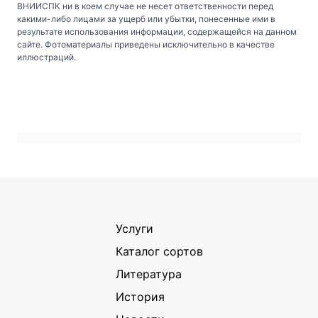
ВНИИСПК ни в коем случае не несет ответственности перед
какими-либо лицами за ущерб или убытки, понесенные ими в
результате использования информации, содержащейся на данном
сайте. Фотоматериалы приведены исключительно в качестве
иллюстраций.
Услуги
Каталог сортов
Литература
История