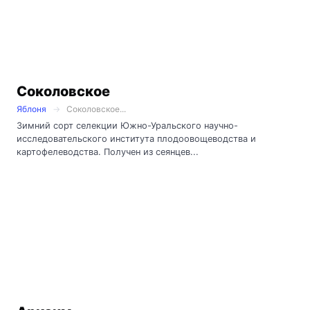
Соколовское
Яблоня
Соколовское...
Зимний сорт селекции Южно-Уральского научно-
исследовательского института плодоовощеводства и
картофелеводства. Получен из сеянцев...