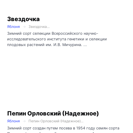
Звездочка
Яблоня
Звездочка...
Зимний сорт селекции Всероссийского научно-
исследовательского института генетики и селекции
плодовых растений им. И.В. Мичурина. ...
Пепин Орловский (Надежное)
Яблоня
Пепин Орловский (Надежное)...
Зимний сорт создан путем посева в 1954 году семян сорта