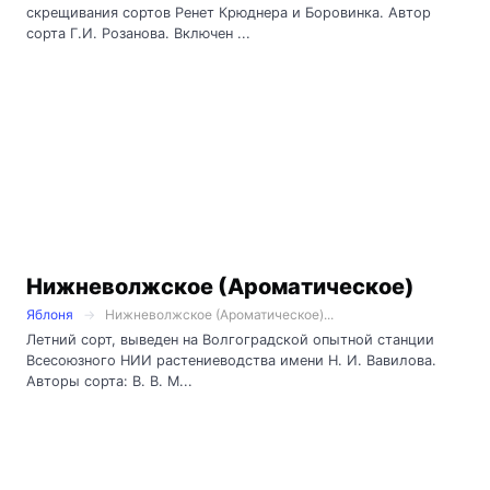
скрещивания сортов Ренет Крюднера и Боровинка. Автор
сорта Г.И. Розанова. Включен ...
Нижневолжское (Ароматическое)
Яблоня
Нижневолжское (Ароматическое)...
Летний сорт, выведен на Волгоградской опытной станции
Всесоюзного НИИ растениеводства имени Н. И. Вавилова.
Авторы сорта: В. В. М...