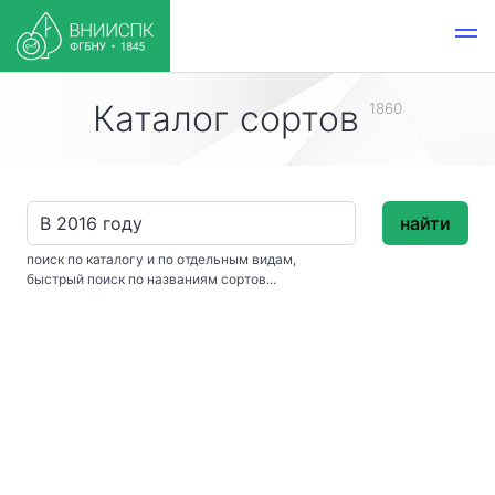
Каталог сортов
1860
найти
поиск по каталогу и по отдельным видам,
быстрый поиск по названиям сортов...