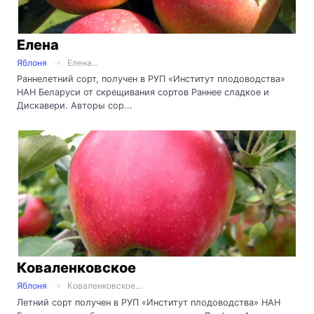
Елена
Яблоня
Елена...
Раннелетний сорт, получен в РУП «Институт плодоводства»
НАН Беларуси от скрещивания сортов Раннее сладкое и
Дискавери. Авторы сор...
Коваленковское
Яблоня
Коваленковское...
Летний сорт получен в РУП «Институт плодоводства» НАН