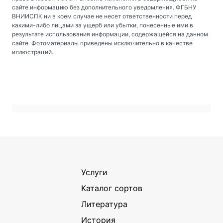
сайте информацию без дополнительного уведомления. ФГБНУ
ВНИИСПК ни в коем случае не несет ответственности перед
какими-либо лицами за ущерб или убытки, понесенные ими в
результате использования информации, содержащейся на данном
сайте. Фотоматериалы приведены исключительно в качестве
иллюстраций.
Услуги
Каталог сортов
Литература
История