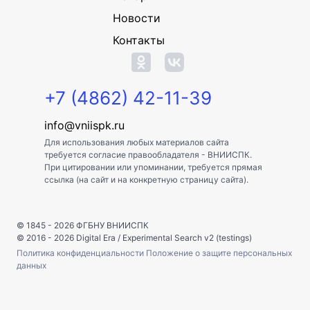
Новости
Контакты
+7 (4862) 42-11-39
info@vniispk.ru
Для использования любых материалов сайта
требуется согласие правообладателя - ВНИИСПК.
При цитировании или упоминании, требуется прямая
ссылка (на сайт и на конкретную страницу сайта).
© 1845 - 2026
ФГБНУ ВНИИСПК
© 2016 - 2026
Digital Era
/
Experimental Search v2 (testings)
Политика конфиденциальности
Положение о защите персональных
данных