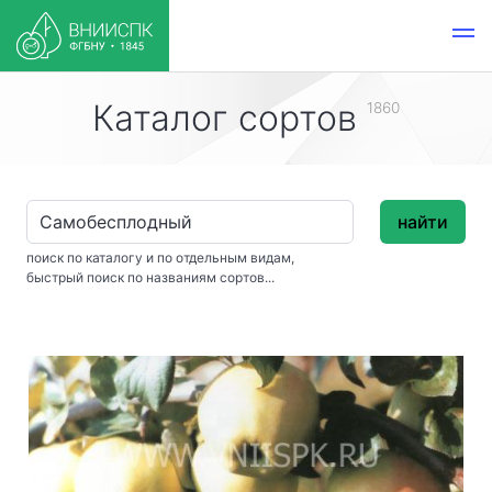
Каталог сортов
1860
найти
поиск по каталогу и по отдельным видам,
быстрый поиск по названиям сортов...