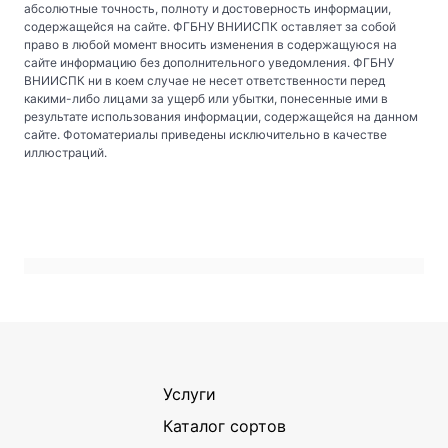
абсолютные точность, полноту и достоверность информации,
содержащейся на сайте. ФГБНУ ВНИИСПК оставляет за собой
право в любой момент вносить изменения в содержащуюся на
сайте информацию без дополнительного уведомления. ФГБНУ
ВНИИСПК ни в коем случае не несет ответственности перед
какими-либо лицами за ущерб или убытки, понесенные ими в
результате использования информации, содержащейся на данном
сайте. Фотоматериалы приведены исключительно в качестве
иллюстраций.
Услуги
Каталог сортов