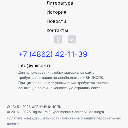
Литература
История
Новости
Контакты
+7 (4862) 42-11-39
info@vniispk.ru
Для использования любых материалов сайта
требуется согласие правообладателя - ВНИИСПК.
При цитировании или упоминании, требуется прямая
ссылка (на сайт и на конкретную страницу сайта).
© 1845 - 2026
ФГБНУ ВНИИСПК
© 2016 - 2026
Digital Era
/
Experimental Search v2 (testings)
Политика конфиденциальности
Положение о защите персональных
данных