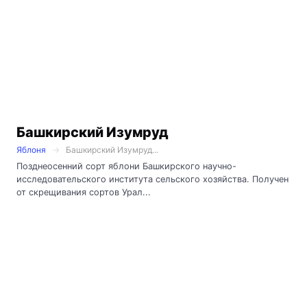
Башкирский Изумруд
Яблоня
Башкирский Изумруд...
Позднеосенний сорт яблони Башкирского научно-
исследовательского института сельского хозяйства. Получен
от скрещивания сортов Урал...