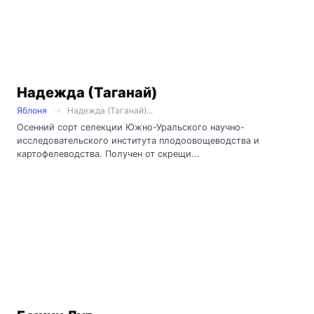
Надежда (Таганай)
Яблоня
Надежда (Таганай)...
Осенний сорт селекции Южно-Уральского научно-
исследовательского института плодоовощеводства и
картофелеводства. Получен от скрещи...