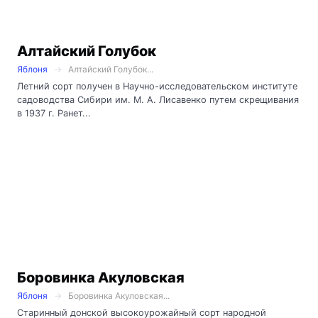
Алтайский Голубок
Яблоня
Алтайский Голубок...
Летний сорт получен в Научно-исследовательском институте
садоводства Сибири им. М. А. Лисавенко путем скрещивания
в 1937 г. Ранет...
Боровинка Акуловская
Яблоня
Боровинка Акуловская...
Старинный донской высокоурожайный сорт народной