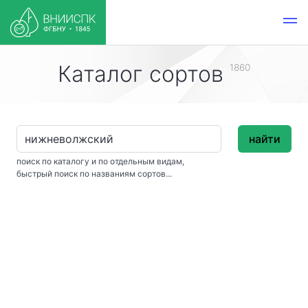
Каталог сортов
1860
найти
поиск по каталогу и по отдельным видам,
быстрый поиск по названиям сортов...