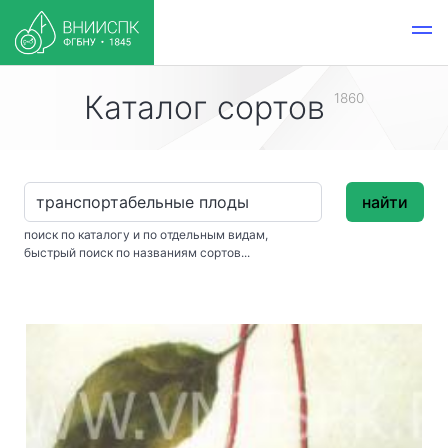
Каталог сортов
1860
найти
поиск по каталогу и по отдельным видам,
быстрый поиск по названиям сортов...