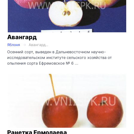
Авангард
Яблоня
Авангард...
Осенний сорт, выведен в Дальневосточном научно-
исследовательском институте сельского хозяйства от
опыления сорта Ефремовское № 6 ...
Ранетка Ермолаева