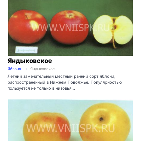
Яндыковское
Яблоня
Яндыковское...
Летний замечательный местный ранний сорт яблони,
распространенный в Нижнем Поволжье. Популярностью
пользуется не только в низовья...