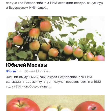
получен во Всероссийском НИИ селекции плодовых культур
и Всесоюзном НИИ садо...
Юбилей Москвы
Яблоня
Юбилей Москвы...
Зимний иммунный к парше сорт Всероссийского НИИ
селекции плодовых культур, получен посевом семян в 1982
году (814 – свободное опы...