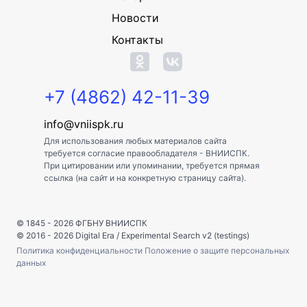
Новости
Контакты
+7 (4862) 42-11-39
info@vniispk.ru
Для использования любых материалов сайта
требуется согласие правообладателя - ВНИИСПК.
При цитировании или упоминании, требуется прямая
ссылка (на сайт и на конкретную страницу сайта).
© 1845 - 2026
ФГБНУ ВНИИСПК
© 2016 - 2026
Digital Era
/
Experimental Search v2 (testings)
Политика конфиденциальности
Положение о защите персональных
данных