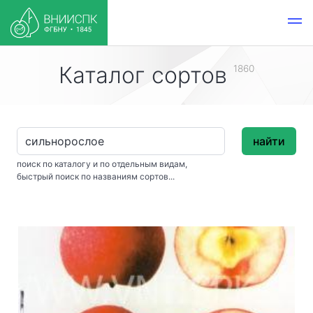
Каталог сортов
1860
найти
поиск по каталогу и по отдельным видам,
быстрый поиск по названиям сортов...