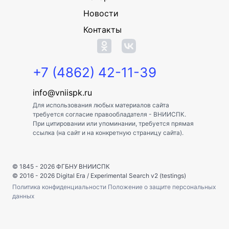
Новости
Контакты
+7 (4862) 42-11-39
info@vniispk.ru
Для использования любых материалов сайта
требуется согласие правообладателя - ВНИИСПК.
При цитировании или упоминании, требуется прямая
ссылка (на сайт и на конкретную страницу сайта).
© 1845 - 2026
ФГБНУ ВНИИСПК
© 2016 - 2026
Digital Era
/
Experimental Search v2 (testings)
Политика конфиденциальности
Положение о защите персональных
данных