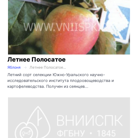
Летнее Полосатое
Яблоня
Летнее Полосатое...
Летний сорт селекции Южно-Уральского научно-
исследовательского института плодоовощеводства и
картофелеводства. Получен из сеянцев...