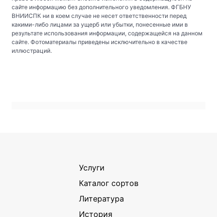
сайте информацию без дополнительного уведомления. ФГБНУ
ВНИИСПК ни в коем случае не несет ответственности перед
какими-либо лицами за ущерб или убытки, понесенные ими в
результате использования информации, содержащейся на данном
сайте. Фотоматериалы приведены исключительно в качестве
иллюстраций.
Услуги
Каталог сортов
Литература
История