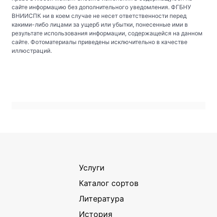
сайте информацию без дополнительного уведомления. ФГБНУ
ВНИИСПК ни в коем случае не несет ответственности перед
какими-либо лицами за ущерб или убытки, понесенные ими в
результате использования информации, содержащейся на данном
сайте. Фотоматериалы приведены исключительно в качестве
иллюстраций.
Услуги
Каталог сортов
Литература
История