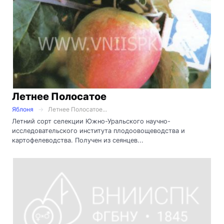
Летнее Полосатое
Яблоня
Летнее Полосатое...
Летний сорт селекции Южно-Уральского научно-
исследовательского института плодоовощеводства и
картофелеводства. Получен из сеянцев...