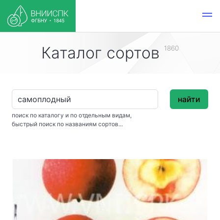
Каталог сортов
1860
найти
поиск по каталогу и по отдельным видам,
быстрый поиск по названиям сортов...