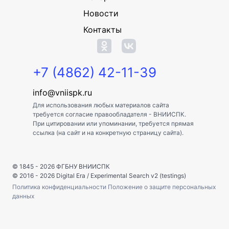
Новости
Контакты
+7 (4862) 42-11-39
info@vniispk.ru
Для использования любых материалов сайта
требуется согласие правообладателя - ВНИИСПК.
При цитировании или упоминании, требуется прямая
ссылка (на сайт и на конкретную страницу сайта).
© 1845 - 2026
ФГБНУ ВНИИСПК
© 2016 - 2026
Digital Era
/
Experimental Search v2 (testings)
Политика конфиденциальности
Положение о защите персональных
данных