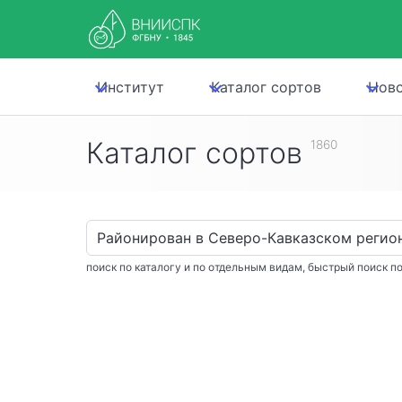
Институт
Каталог сортов
Нов
Каталог сортов
1860
поиск по каталогу и по отдельным видам, быстрый поиск по