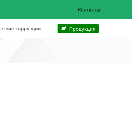
Контакты
ствие коррупции
Продукция