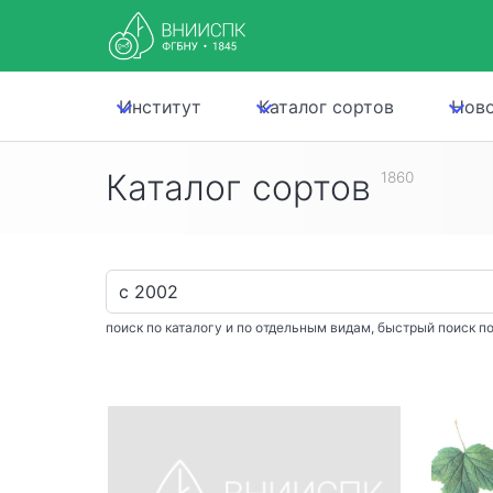
Институт
Каталог сортов
Нов
Каталог сортов
1860
поиск по каталогу и по отдельным видам, быстрый поиск по