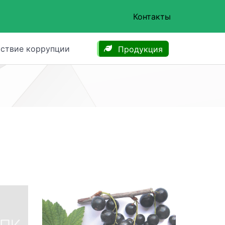
Контакты
ствие коррупции
Продукция