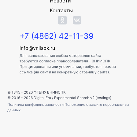
Новости
Контакты
+7 (4862) 42-11-39
info@vniispk.ru
Для использования любых материалов сайта
требуется согласие правообладателя - ВНИИСПК.
При цитировании или упоминании, требуется прямая
ссылка (на сайт и на конкретную страницу сайта).
© 1845 - 2026
ФГБНУ ВНИИСПК
© 2016 - 2026
Digital Era
/
Experimental Search v2 (testings)
Политика конфиденциальности
Положение о защите персональных
данных