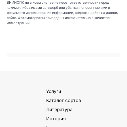
ВНИИСПК ни в коем случае не несет ответственности перед
какими-либо лицами за ущерб или убытки, понесенные ими в
результате использования информации, содержащейся на данном
сайте. Фотоматериалы приведены исключительно в качестве
иллюстраций.
Услуги
Каталог сортов
Литература
История