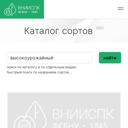
Каталог сортов
1860
найти
поиск по каталогу и по отдельным видам,
быстрый поиск по названиям сортов...