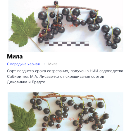
Мила
Смородина черная
Мила...
Сорт позднего срока созревания, получен в НИИ садоводства
Сибири им. М.А. Лисавенко от скрещивания сортов
Диковинка и Бредто...