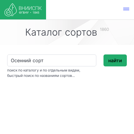
Каталог сортов
1860
найти
поиск по каталогу и по отдельным видам,
быстрый поиск по названиям сортов...