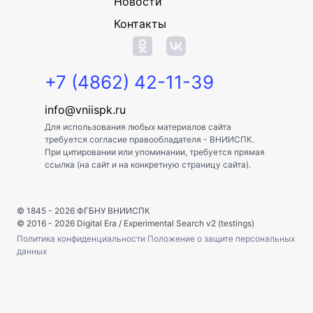
Новости
Контакты
+7 (4862) 42-11-39
info@vniispk.ru
Для использования любых материалов сайта
требуется согласие правообладателя - ВНИИСПК.
При цитировании или упоминании, требуется прямая
ссылка (на сайт и на конкретную страницу сайта).
© 1845 - 2026
ФГБНУ ВНИИСПК
© 2016 - 2026
Digital Era
/
Experimental Search v2 (testings)
Политика конфиденциальности
Положение о защите персональных
данных