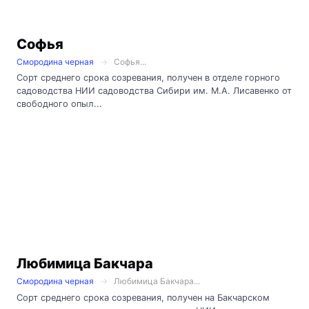
Софья
Смородина черная
Софья...
Сорт среднего срока созревания, получен в отделе горного
садоводства НИИ садоводства Сибири им. М.А. Лисавенко от
свободного опыл...
Любимица Бакчара
Смородина черная
Любимица Бакчара...
Сорт среднего срока созревания, получен на Бакчарском