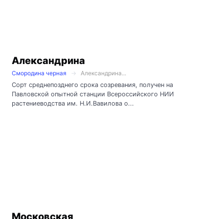
Александрина
Смородина черная
Александрина...
Сорт среднепозднего срока созревания, получен на
Павловской опытной станции Всероссийского НИИ
растениеводства им. Н.И.Вавилова о...
Московская