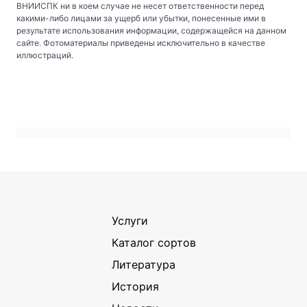
ВНИИСПК ни в коем случае не несет ответственности перед
какими-либо лицами за ущерб или убытки, понесенные ими в
результате использования информации, содержащейся на данном
сайте. Фотоматериалы приведены исключительно в качестве
иллюстраций.
Услуги
Каталог сортов
Литература
История