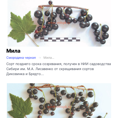
Мила
Смородина черная
Мила...
Сорт позднего срока созревания, получен в НИИ садоводства
Сибири им. М.А. Лисавенко от скрещивания сортов
Диковинка и Бредто...