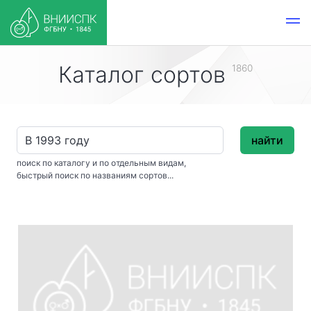
Каталог сортов
1860
найти
поиск по каталогу и по отдельным видам,
быстрый поиск по названиям сортов...