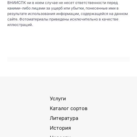
ВНИИСПК ни в коем случае не несет ответственности перед
какими-либо лицами за ущерб или убытки, понесенные ими в
результате использования информации, содержащейся на данном
сайте. Фотоматериалы приведены исключительно в качестве
иллюстраций.
Услуги
Каталог сортов
Литература
История