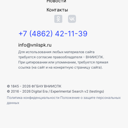
Новости
Контакты
+7 (4862) 42-11-39
info@vniispk.ru
Для использования любых материалов сайта
требуется согласие правообладателя - ВНИИСПК.
При цитировании или упоминании, требуется прямая
ссылка (на сайт и на конкретную страницу сайта).
© 1845 - 2026
ФГБНУ ВНИИСПК
© 2016 - 2026
Digital Era
/
Experimental Search v2 (testings)
Политика конфиденциальности
Положение о защите персональных
данных