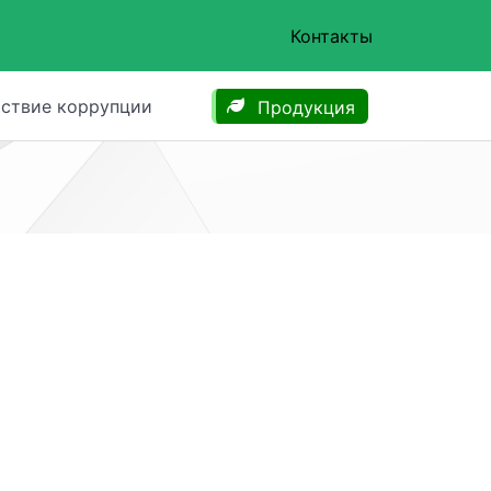
Контакты
ствие коррупции
Продукция