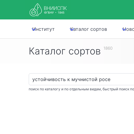
Институт
Каталог сортов
Нов
Каталог сортов
1860
поиск по каталогу и по отдельным видам, быстрый поиск по