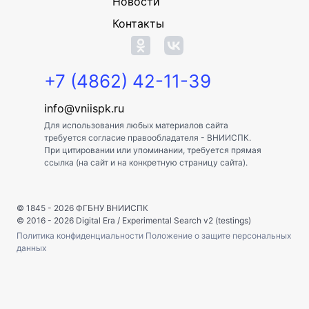
Новости
Контакты
+7 (4862) 42-11-39
info@vniispk.ru
Для использования любых материалов сайта
требуется согласие правообладателя - ВНИИСПК.
При цитировании или упоминании, требуется прямая
ссылка (на сайт и на конкретную страницу сайта).
© 1845 - 2026
ФГБНУ ВНИИСПК
© 2016 - 2026
Digital Era
/
Experimental Search v2 (testings)
Политика конфиденциальности
Положение о защите персональных
данных