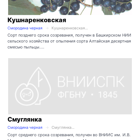
Кушнаренковская
Смородина черная
Кушнаренковская...
Сорт позднего срока созревания, получен в Башкирском НИИ
сельского хозяйства от опыления сорта Алтайская десертная
смесью пыльцы....
Смуглянка
Смородина черная
Смуглянка...
Сорт среднего срока созревания, получен во ВНИИС им. И.В.