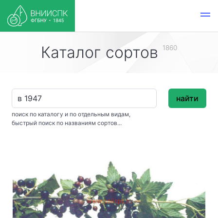
Каталог сортов
1860
найти
поиск по каталогу и по отдельным видам,
быстрый поиск по названиям сортов...