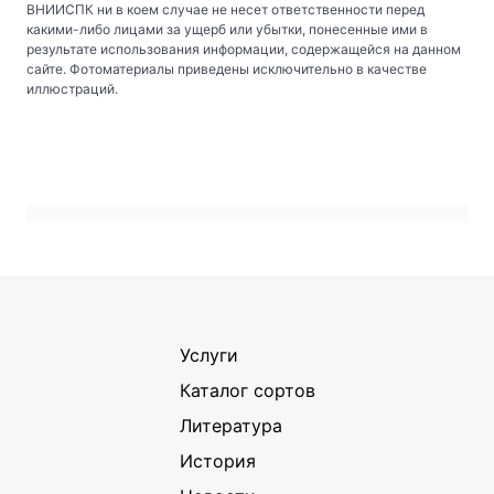
ВНИИСПК ни в коем случае не несет ответственности перед
какими-либо лицами за ущерб или убытки, понесенные ими в
результате использования информации, содержащейся на данном
сайте. Фотоматериалы приведены исключительно в качестве
иллюстраций.
Услуги
Каталог сортов
Литература
История