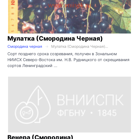
Мулатка (Смородина Черная)
Смородина черная
Мулатка (Смородина Черная)...
Сорт позднего срока созревания, получен в Зональном
НИИСХ Северо-Востока им. Н.В. Рудницкого от скрещивания
сортов Ленинградский ...
Венера (Смородина)